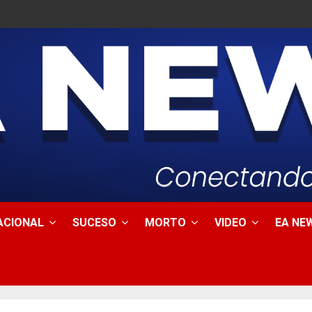
ACIONAL
SUCESO
MORTO
VIDEO
EA NEW