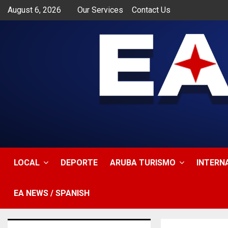
August 6, 2026
Our Services
Contact Us
app
LOCAL
DEPORTE
ARUBA TURISMO
INTERN
EA NEWS / SPANISH