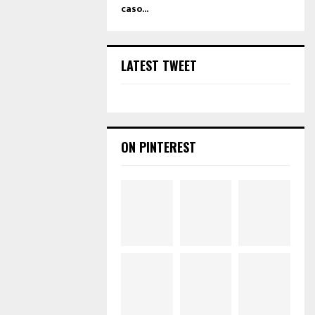
caso...
LATEST TWEET
ON PINTEREST