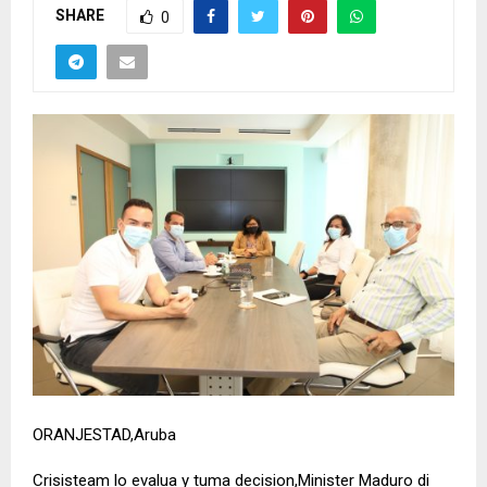
SHARE
0
ORANJESTAD,Aruba
Crisisteam lo evalua y tuma decision,Minister Maduro di