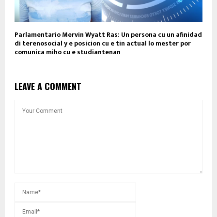
Parlamentario Mervin Wyatt Ras: Un persona cu un afinidad
di terenosocial y e posicion cu e tin actual lo mester por
comunica miho cu e studiantenan
LEAVE A COMMENT