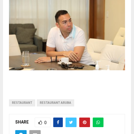
RESTAURANT
RESTAURANT ARUBA
SHARE
0