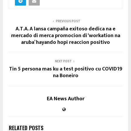
PREVIOUS POST
A.T.A. A lansa campaña exitoso dedica na e
mercado di merca promocion di ‘workation na
aruba’ hayando hopi reaccion positivo
NEXT POST
Tin 5 persona mas ku a test positivo cu COVID19
na Boneiro
EA News Author
RELATED POSTS