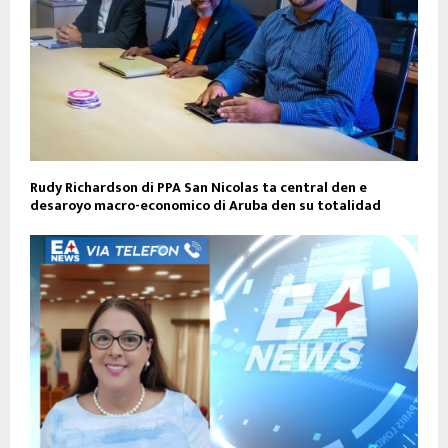
Rudy Richardson di PPA San Nicolas ta central den e
desaroyo macro-economico di Aruba den su totalidad