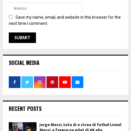
Save my name, email, and website in this browser for the
next time I comment.
SOCIAL MEDIA
RECENT POSTS
Jorge Messi, tata di e strea di futbol Lionel
Messi, a fayese na edat di 68 aña