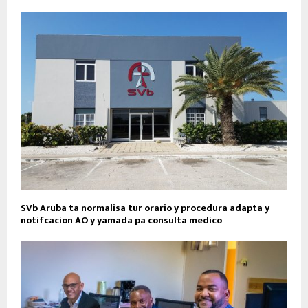
SVb Aruba ta normalisa tur orario y procedura adapta y
notifcacion AO y yamada pa consulta medico