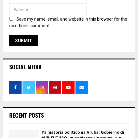
Save my name, email, and website in this browser for the
next time I comment.
SOCIAL MEDIA
RECENT POSTS
Pa historia politico na Aruba: Gobierno di
AVP-FUTURO, un gobierno sin gevoel, sin