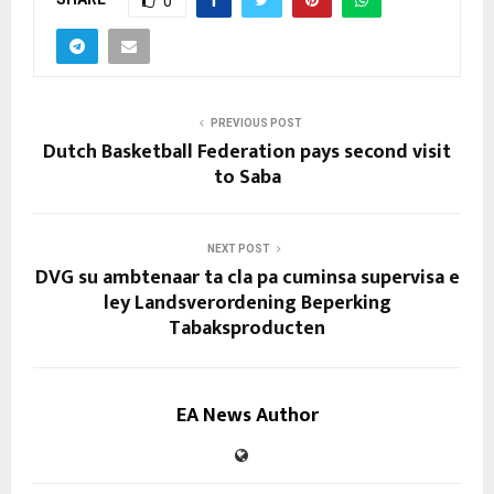
0
PREVIOUS POST
Dutch Basketball Federation pays second visit
to Saba
NEXT POST
DVG su ambtenaar ta cla pa cuminsa supervisa e
ley Landsverordening Beperking
Tabaksproducten
EA News Author