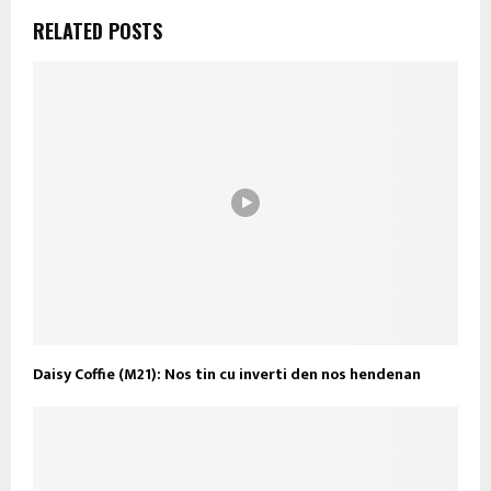
RELATED POSTS
Daisy Coffie (M21): Nos tin cu inverti den nos hendenan