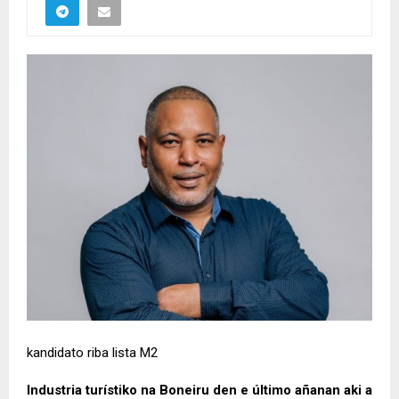
kandidato riba lista M2
Industria turístiko na Boneiru den e último añanan aki a