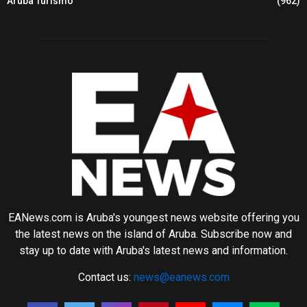
Aruba Turismo
(962)
EANews.com is Aruba's youngest news website offering you
the latest news on the island of Aruba. Subscribe now and
stay up to date with Aruba's latest news and information.
Contact us:
news@eanews.com