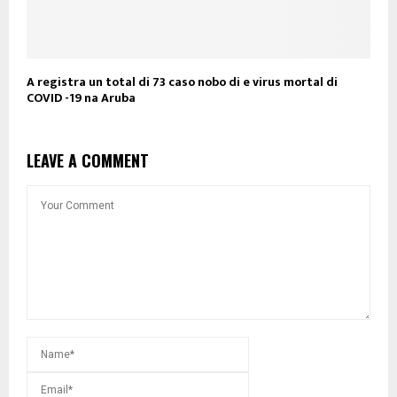
A registra un total di 73 caso nobo di e virus mortal di
COVID -19 na Aruba
LEAVE A COMMENT