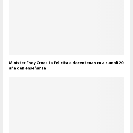
Minister Endy Croes ta felicita e docentenan cu a cumpli 20
aña den enseñansa