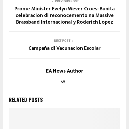
PREVIOUS POST
Prome Minister Evelyn Wever-Croes: Bunita
celebracion di reconocemento na Massive
Brassband Internacional y Roderich Lopez
NEXT POST
Campaña di Vacunacion Escolar
EA News Author
RELATED POSTS