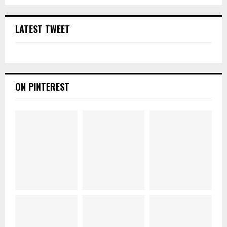
LATEST TWEET
ON PINTEREST