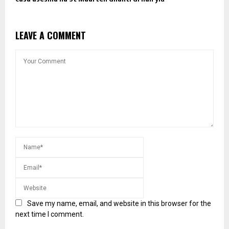
LEAVE A COMMENT
Save my name, email, and website in this browser for the
next time I comment.