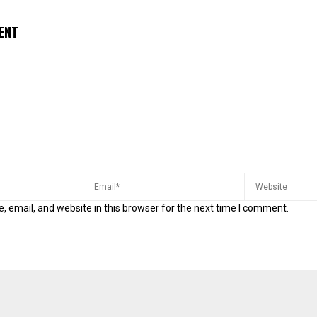
ENT
 email, and website in this browser for the next time I comment.