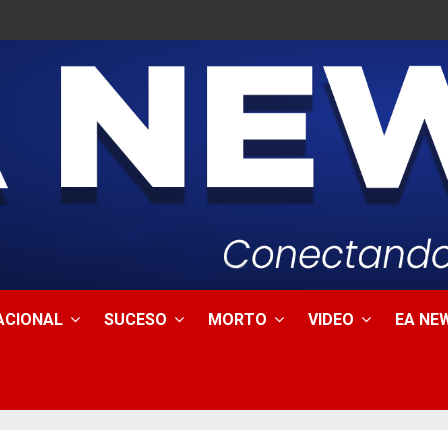
ACIONAL
SUCESO
MORTO
VIDEO
EA NEW