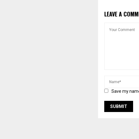
LEAVE A COMM
Save my name,