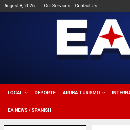
August 8, 2026
Our Services
Contact Us
app
LOCAL
DEPORTE
ARUBA TURISMO
INTERN
EA NEWS / SPANISH