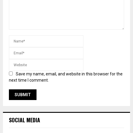
Save my name, email, and website in this browser for the
next time I comment.
SOCIAL MEDIA