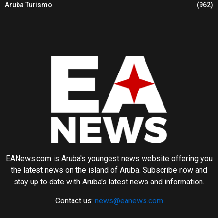
Aruba Turismo
(962)
EANews.com is Aruba's youngest news website offering you
the latest news on the island of Aruba. Subscribe now and
stay up to date with Aruba's latest news and information.
Contact us:
news@eanews.com