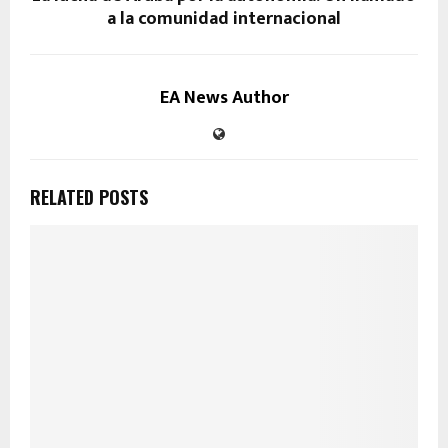
a la comunidad internacional
EA News Author
RELATED POSTS