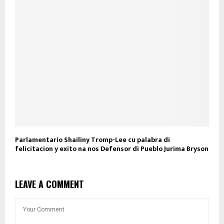
Parlamentario Shailiny Tromp-Lee cu palabra di
felicitacion y exito na nos Defensor di Pueblo Jurima Bryson
LEAVE A COMMENT