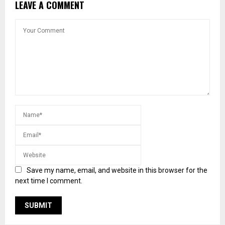
LEAVE A COMMENT
Save my name, email, and website in this browser for the
next time I comment.