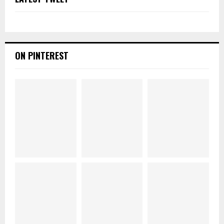
ON PINTEREST