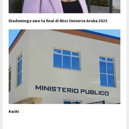
Diadomingo awo ta final di Miss Universe Aruba 2025
Kwihi