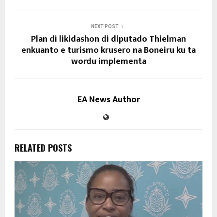
NEXT POST
Plan di likidashon di diputado Thielman
enkuanto e turismo krusero na Boneiru ku ta
wordu implementa
EA News Author
RELATED POSTS