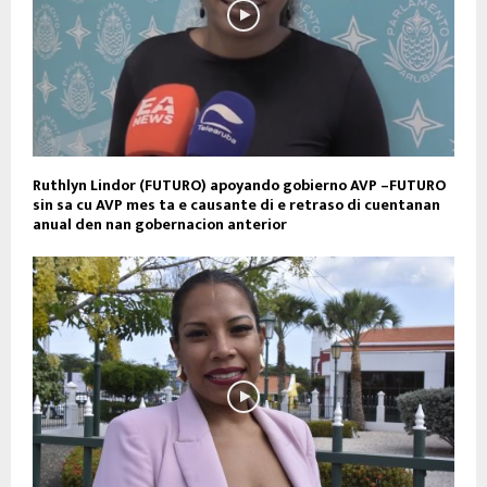
Ruthlyn Lindor (FUTURO) apoyando gobierno AVP –FUTURO
sin sa cu AVP mes ta e causante di e retraso di cuentanan
anual den nan gobernacion anterior