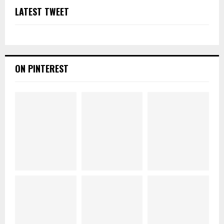
LATEST TWEET
ON PINTEREST