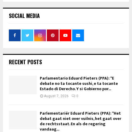
SOCIAL MEDIA
RECENT POSTS
Parlamentario Eduard Pieters (PPA): “E
debate no ta tocante sushi, e ta tocante
Estado di Derecho. Y si Gobierno por...
August 7, 2026
0
Parlementariër Eduard Pieters (PPA): “Het
debat gaat niet over vuilnis, het gaat over
de rechtsstaat. En als de regering
vandaag...