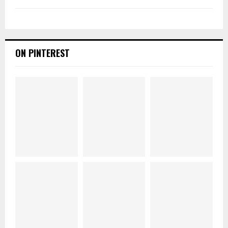
ON PINTEREST