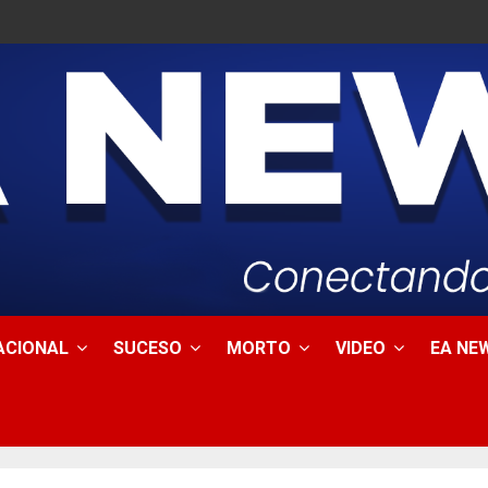
ACIONAL
SUCESO
MORTO
VIDEO
EA NEW