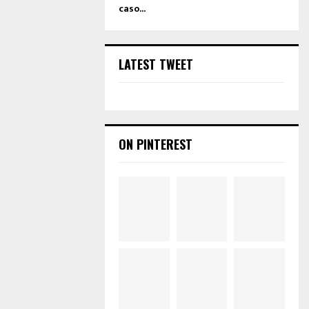
caso...
LATEST TWEET
ON PINTEREST