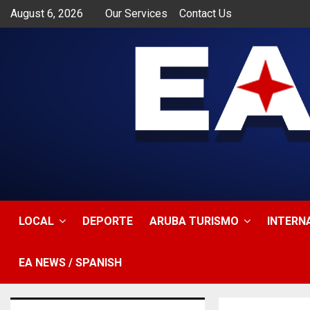
August 6, 2026
Our Services
Contact Us
app
LOCAL
DEPORTE
ARUBA TURISMO
INTERN
EA NEWS / SPANISH