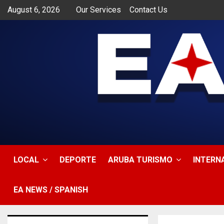
August 6, 2026
Our Services
Contact Us
app
LOCAL
DEPORTE
ARUBA TURISMO
INTERN
EA NEWS / SPANISH