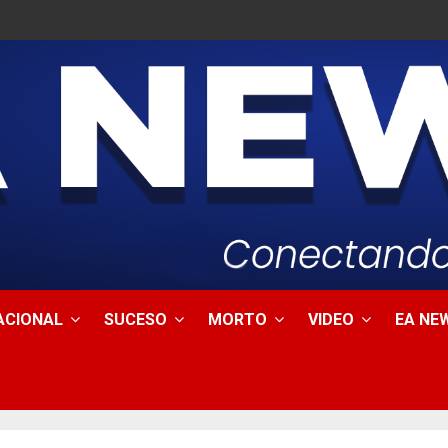
ACIONAL
SUCESO
MORTO
VIDEO
EA NEW