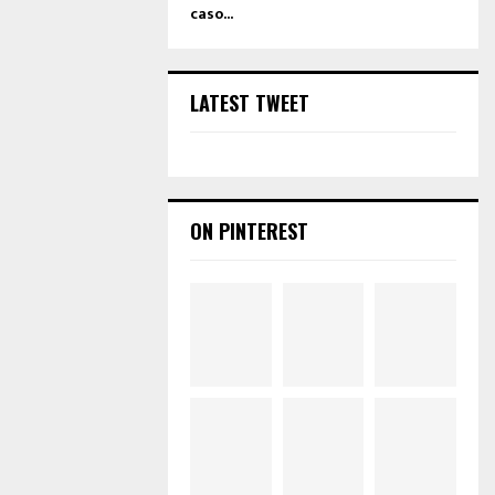
caso...
LATEST TWEET
ON PINTEREST