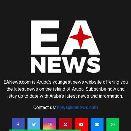
EANews.com is Aruba's youngest news website offering you
the latest news on the island of Aruba. Subscribe now and
stay up to date with Aruba's latest news and information.
Contact us:
news@eanews.com