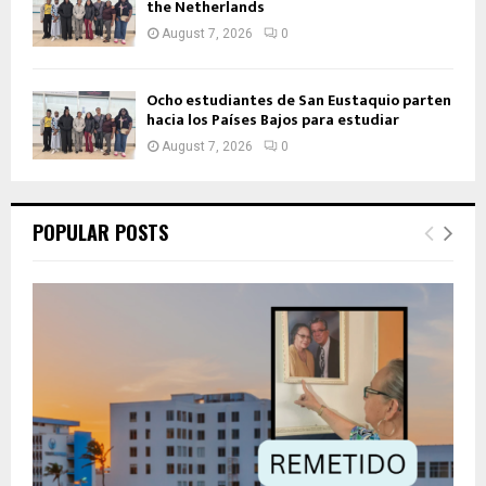
the Netherlands
August 7, 2026
0
Ocho estudiantes de San Eustaquio parten
hacia los Países Bajos para estudiar
August 7, 2026
0
POPULAR POSTS