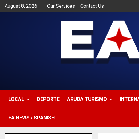
August 8, 2026
Our Services
Contact Us
app
LOCAL
DEPORTE
ARUBA TURISMO
INTERN
EA NEWS / SPANISH