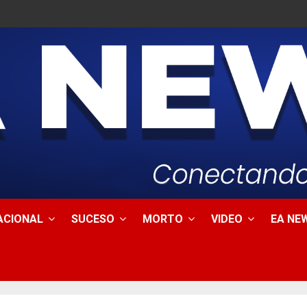
ACIONAL
SUCESO
MORTO
VIDEO
EA NEW