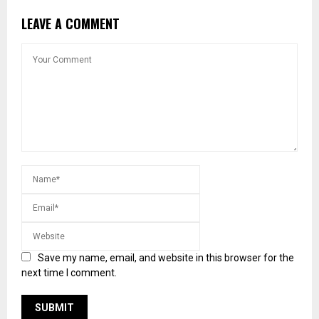
LEAVE A COMMENT
Save my name, email, and website in this browser for the
next time I comment.