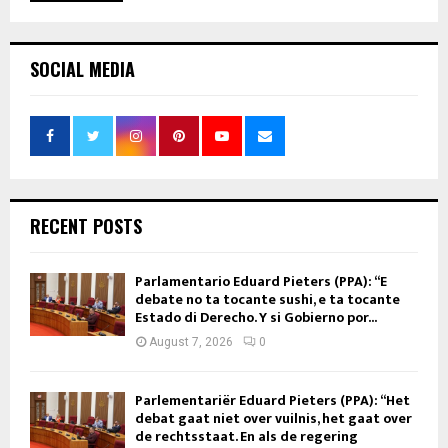
SOCIAL MEDIA
RECENT POSTS
Parlamentario Eduard Pieters (PPA): “E
debate no ta tocante sushi, e ta tocante
Estado di Derecho. Y si Gobierno por...
August 7, 2026
0
Parlementariër Eduard Pieters (PPA): “Het
debat gaat niet over vuilnis, het gaat over
de rechtsstaat. En als de regering