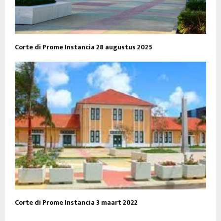
Corte di Prome Instancia 28 augustus 2025
Corte di Prome Instancia 3 maart 2022