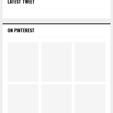
LATEST TWEET
ON PINTEREST