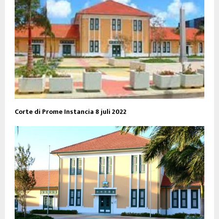
Corte di Prome Instancia 8 juli 2022