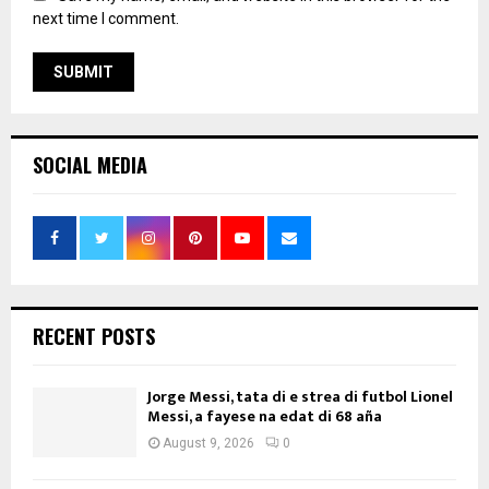
next time I comment.
SOCIAL MEDIA
RECENT POSTS
Jorge Messi, tata di e strea di futbol Lionel
Messi, a fayese na edat di 68 aña
August 9, 2026
0