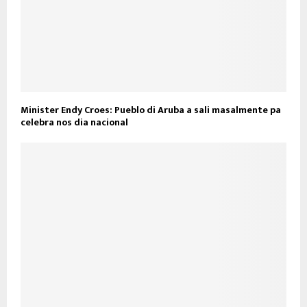
Minister Endy Croes: Pueblo di Aruba a sali masalmente pa
celebra nos dia nacional