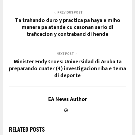
PREVIOUS POST
Ta trahando duro y practica pa haya e miho
manera pa atende cu casonan serio di
traficacion y contraband di hende
NEXT POST
Minister Endy Croes: Universidad di Aruba ta
preparando cuater (4) investigacion riba e tema
di deporte
EA News Author
RELATED POSTS