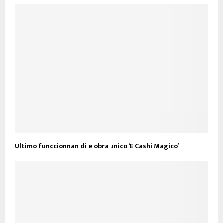
Ultimo funccionnan di e obra unico ‘E Cashi Magico’