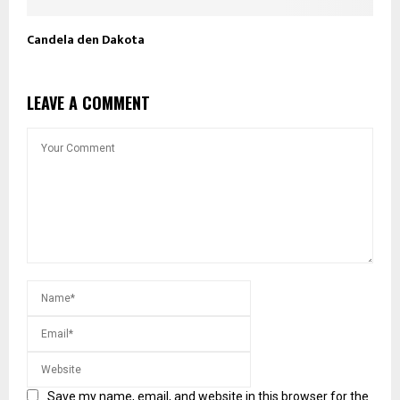
Candela den Dakota
LEAVE A COMMENT
Save my name, email, and website in this browser for the