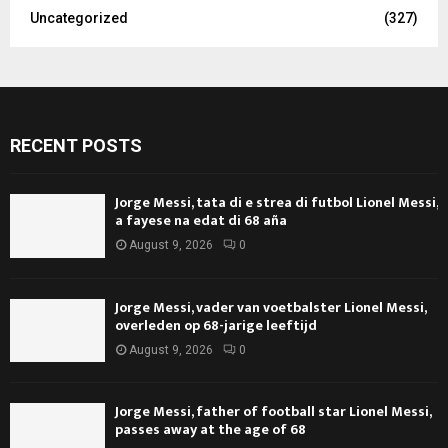
Uncategorized
(327)
RECENT POSTS
Jorge Messi, tata di e strea di futbol Lionel Messi,
a fayese na edat di 68 aña
August 9, 2026
0
Jorge Messi, vader van voetbalster Lionel Messi,
overleden op 68-jarige leeftijd
August 9, 2026
0
Jorge Messi, father of football star Lionel Messi,
passes away at the age of 68