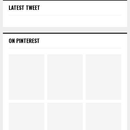
LATEST TWEET
ON PINTEREST