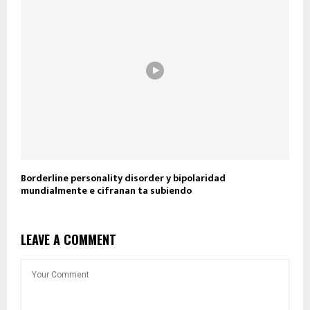
Borderline personality disorder y bipolaridad
mundialmente e cifranan ta subiendo
LEAVE A COMMENT