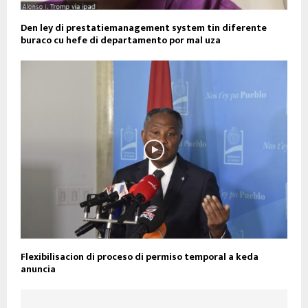
Den ley di prestatiemanagement system tin diferente
buraco cu hefe di departamento por mal uza
Flexibilisacion di proceso di permiso temporal a keda
anuncia