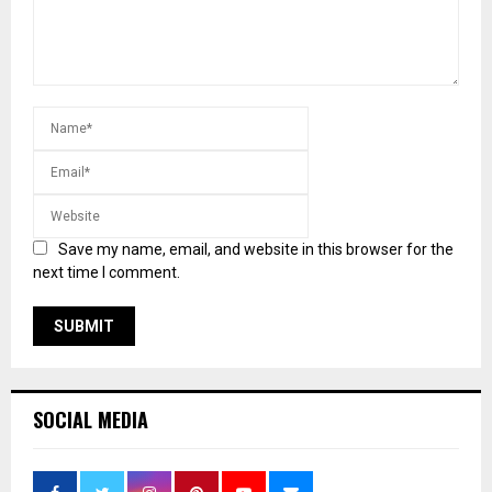
Save my name, email, and website in this browser for the
next time I comment.
SOCIAL MEDIA