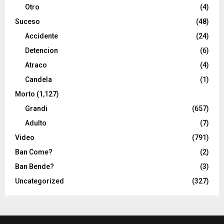
Otro
(4)
Suceso
(48)
Accidente
(24)
Detencion
(6)
Atraco
(4)
Candela
(1)
Morto
(1,127)
Grandi
(657)
Adulto
(7)
Video
(791)
Ban Come?
(2)
Ban Bende?
(3)
Uncategorized
(327)