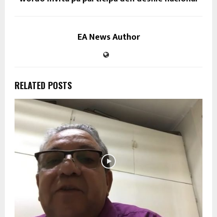
EA News Author
RELATED POSTS