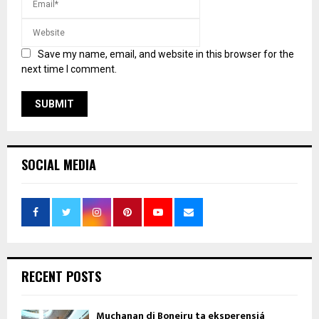
Save my name, email, and website in this browser for the
next time I comment.
SOCIAL MEDIA
RECENT POSTS
Muchanan di Boneiru ta eksperensiá