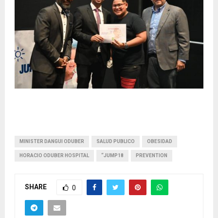
MINISTER DANGUI ODUBER
SALUD PUBLICO
OBESIDAD
HORACIO ODUBER HOSPITAL
“JUMP18
PREVENTION
SHARE
0