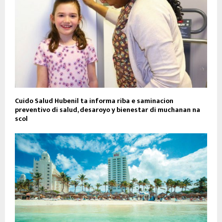
Cuido Salud Hubenil ta informa riba e saminacion
preventivo di salud, desaroyo y bienestar di muchanan na
scol