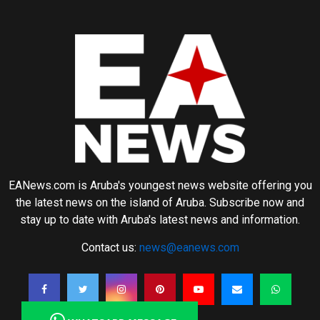
EANews.com is Aruba's youngest news website offering you
the latest news on the island of Aruba. Subscribe now and
stay up to date with Aruba's latest news and information.
Contact us:
news@eanews.com