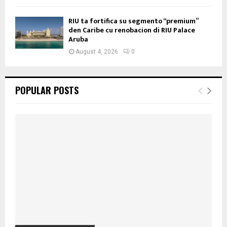
RIU ta fortifica su segmento “premium”
den Caribe cu renobacion di RIU Palace
Aruba
August 4, 2026
0
POPULAR POSTS