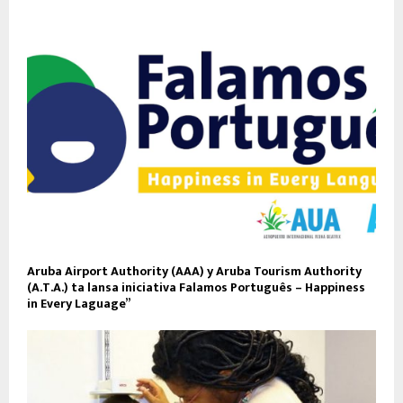
Aruba Airport Authority (AAA) y Aruba Tourism Authority
(A.T.A.) ta lansa iniciativa Falamos Português – Happiness
in Every Laguage”