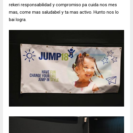
rekeri responsabilidad y compromiso pa cuida nos mes
mas, come mas saludabel y ta mas activo. Hunto nos lo
bai logra.