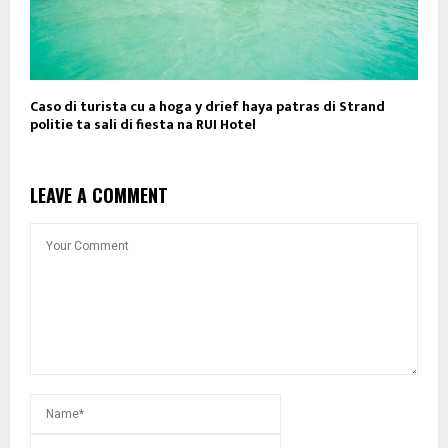
Caso di turista cu a hoga y drief haya patras di Strand
politie ta sali di fiesta na RUI Hotel
LEAVE A COMMENT