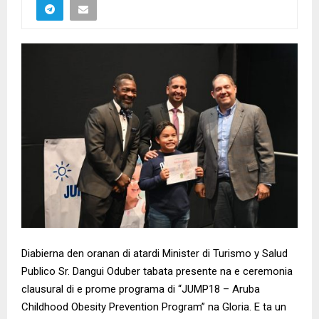
Diabierna den oranan di atardi Minister di Turismo y Salud
Publico Sr. Dangui Oduber tabata presente na e ceremonia
clausural di e prome programa di “JUMP18 – Aruba
Childhood Obesity Prevention Program” na Gloria. E ta un