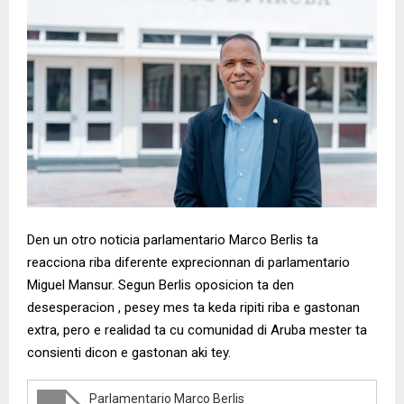
Den un otro noticia parlamentario Marco Berlis ta
reacciona riba diferente exprecionnan di parlamentario
Miguel Mansur. Segun Berlis oposicion ta den
desesperacion , pesey mes ta keda ripiti riba e gastonan
extra, pero e realidad ta cu comunidad di Aruba mester ta
consienti dicon e gastonan aki tey.
Parlamentario Marco Berlis