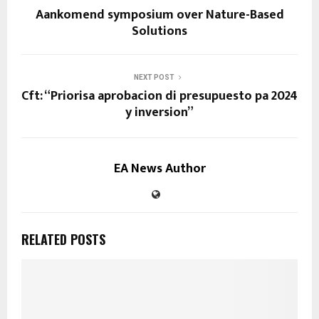
Aankomend symposium over Nature-Based
Solutions
NEXT POST
Cft: “Priorisa aprobacion di presupuesto pa 2024
y inversion”
EA News Author
RELATED POSTS