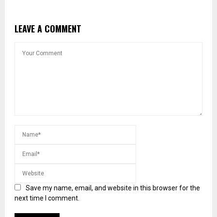
LEAVE A COMMENT
Save my name, email, and website in this browser for the
next time I comment.