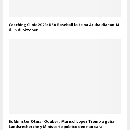
Coaching Clinic 2023: USA Baseball lo ta na Aruba dianan 14
& 15 di oktober
Ex Minister Otmar Oduber : Marisol Lopez Tromp a gaña
Landsrecherche y Ministerio publico den nan cara