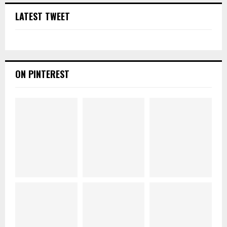
LATEST TWEET
ON PINTEREST