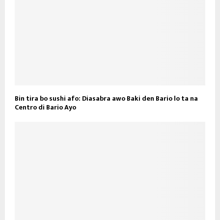
Bin tira bo sushi afo: Diasabra awo Baki den Bario lo ta na
Centro di Bario Ayo