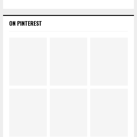
ON PINTEREST