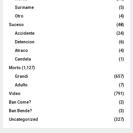
Suriname
(5)
Otro
(4)
Suceso
(48)
Accidente
(24)
Detencion
(6)
Atraco
(4)
Candela
(1)
Morto
(1,127)
Grandi
(657)
Adulto
(7)
Video
(791)
Ban Come?
(2)
Ban Bende?
(3)
Uncategorized
(327)