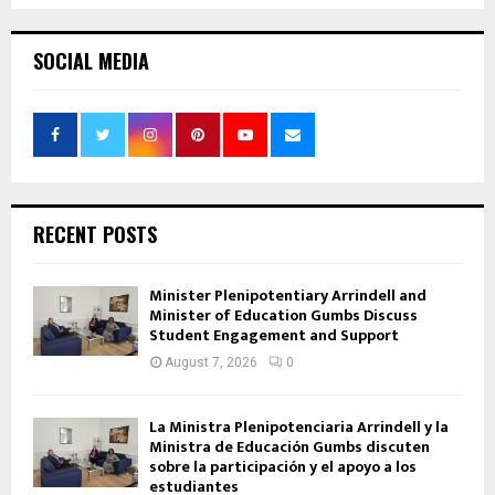
SOCIAL MEDIA
RECENT POSTS
Minister Plenipotentiary Arrindell and
Minister of Education Gumbs Discuss
Student Engagement and Support
August 7, 2026
0
La Ministra Plenipotenciaria Arrindell y la
Ministra de Educación Gumbs discuten
sobre la participación y el apoyo a los
estudiantes