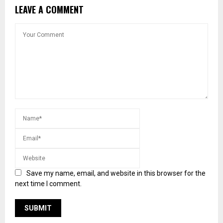
LEAVE A COMMENT
Save my name, email, and website in this browser for the
next time I comment.