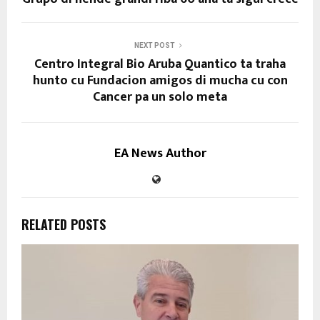
NEXT POST
Centro Integral Bio Aruba Quantico ta traha
hunto cu Fundacion amigos di mucha cu con
Cancer pa un solo meta
EA News Author
RELATED POSTS