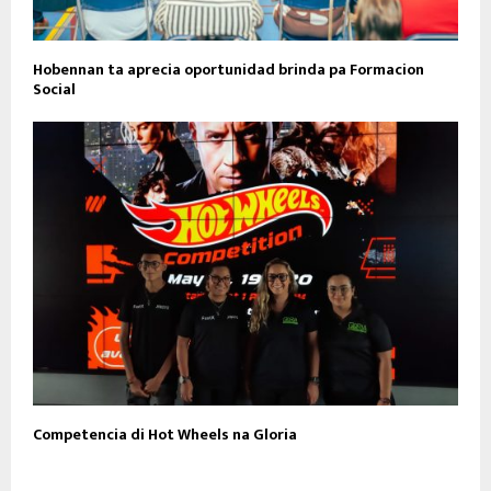
Hobennan ta aprecia oportunidad brinda pa Formacion
Social
Competencia di Hot Wheels na Gloria