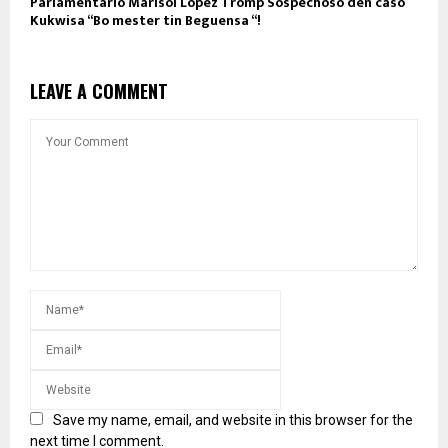
Parlamentario Marisol Lopez Tromp Sospechoso den caso
Kukwisa “Bo mester tin Beguensa “!
LEAVE A COMMENT
Save my name, email, and website in this browser for the
next time I comment.