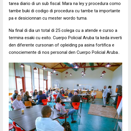
tarea diario di un sub fiscal. Mara na ley y procedura como
tambe buki di codigo di procedura cu tambe ta importante
pa e desicionnan cu mester wordo tuma.
Na final di dia un total di 25 colega cu a atende e curso a
termina esaki cu exito. Cuerpo Policial Aruba ta keda inverti
den diferente cursonan of opleiding pa asina fortifica e
conociemente di nos personal den Cuerpo Policial Aruba..