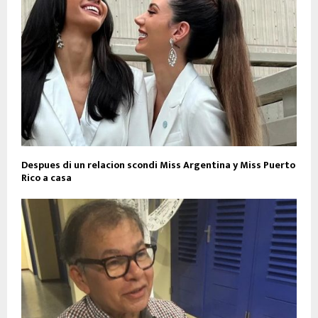
Despues di un relacion scondi Miss Argentina y Miss Puerto
Rico a casa