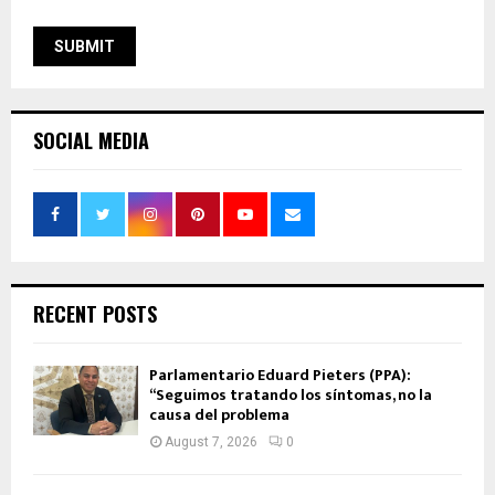
SOCIAL MEDIA
RECENT POSTS
Parlamentario Eduard Pieters (PPA):
“Seguimos tratando los síntomas, no la
causa del problema
August 7, 2026
0