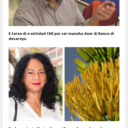
E tarea di e entidad CHE por ser maneha door di Banco di
desaroyo.