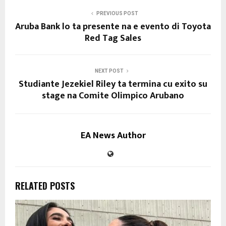
PREVIOUS POST
Aruba Bank lo ta presente na e evento di Toyota
Red Tag Sales
NEXT POST
Studiante Jezekiel Riley ta termina cu exito su
stage na Comite Olimpico Arubano
EA News Author
RELATED POSTS