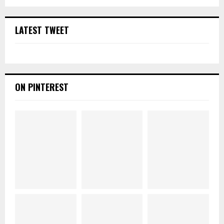
LATEST TWEET
ON PINTEREST