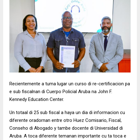
Recientemente a tuma lugar un curso di re-certificacion pa
e sub fiscalnan di Cuerpo Policial Aruba na John F.
Kennedy Education Center.
Un totaal di 25 sub fiscal a haya un dia di informacion cu
diferente oradornan entre otro Huez Comisario, Fiscal,
Conseho di Abogado y tambe docente di Universidad di
Aruba. A toca diferente temanan importante cu ta toca e