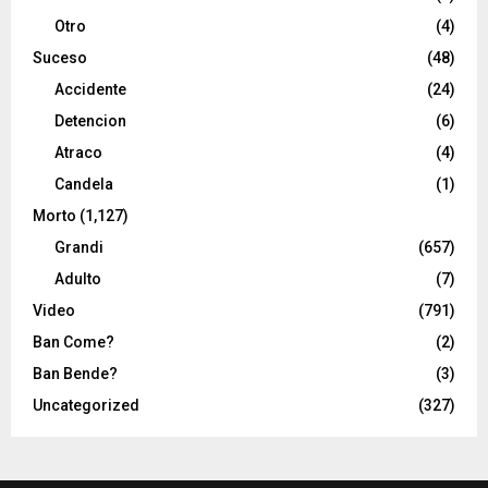
Otro
(4)
Suceso
(48)
Accidente
(24)
Detencion
(6)
Atraco
(4)
Candela
(1)
Morto
(1,127)
Grandi
(657)
Adulto
(7)
Video
(791)
Ban Come?
(2)
Ban Bende?
(3)
Uncategorized
(327)