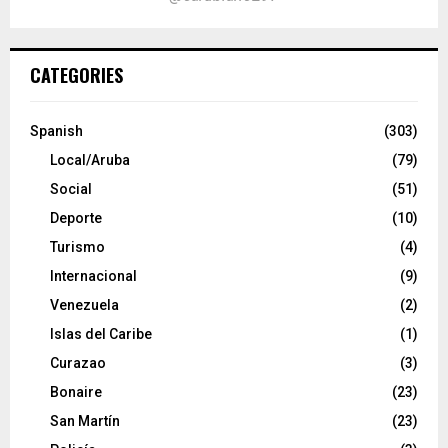
CATEGORIES
Spanish
(303)
Local/Aruba
(79)
Social
(51)
Deporte
(10)
Turismo
(4)
Internacional
(9)
Venezuela
(2)
Islas del Caribe
(1)
Curazao
(3)
Bonaire
(23)
San Martín
(23)