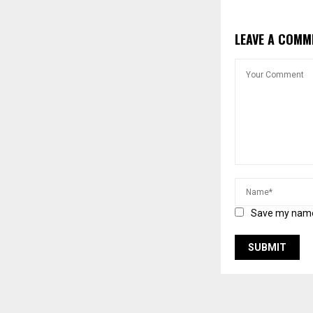
LEAVE A COMM
Save my name,