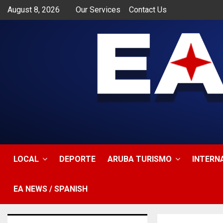
August 8, 2026
Our Services
Contact Us
app
LOCAL
DEPORTE
ARUBA TURISMO
INTERN
EA NEWS / SPANISH