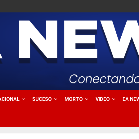
ACIONAL
SUCESO
MORTO
VIDEO
EA NEW