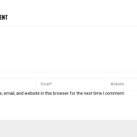
ENT
 email, and website in this browser for the next time I comment.