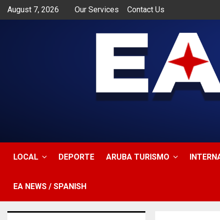
August 7, 2026
Our Services
Contact Us
app
LOCAL
DEPORTE
ARUBA TURISMO
INTERN
EA NEWS / SPANISH