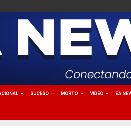
ACIONAL
SUCESO
MORTO
VIDEO
EA NEW