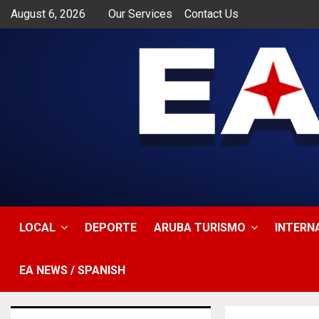
August 6, 2026
Our Services
Contact Us
app
LOCAL
DEPORTE
ARUBA TURISMO
INTERN
EA NEWS / SPANISH