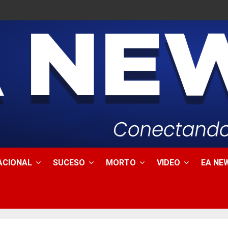
ACIONAL
SUCESO
MORTO
VIDEO
EA NEW