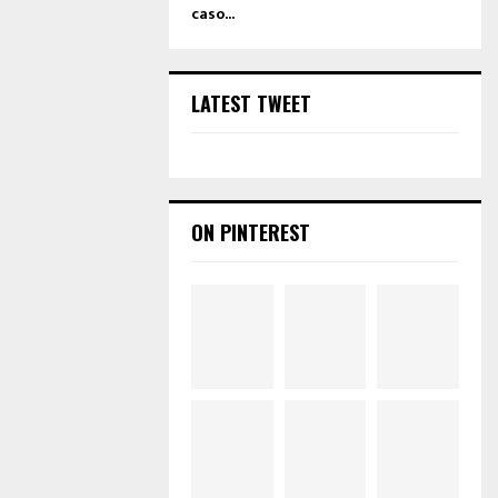
caso...
LATEST TWEET
ON PINTEREST