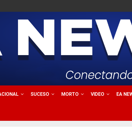
ACIONAL
SUCESO
MORTO
VIDEO
EA NEW