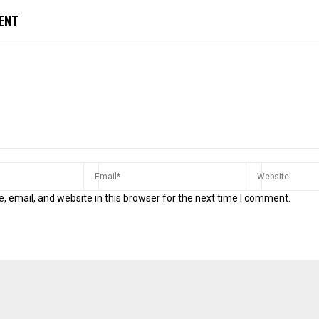
ENT
 email, and website in this browser for the next time I comment.