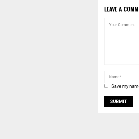
LEAVE A COMM
Save my name,