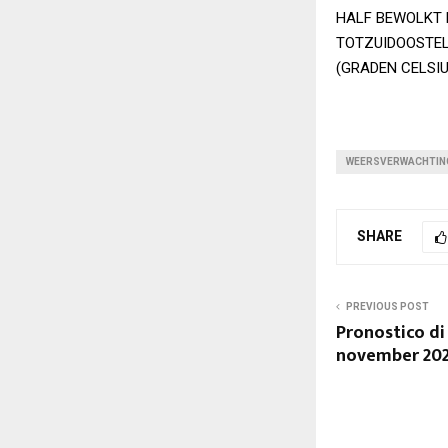
HALF BEWOLKT 
TOTZUIDOOSTEL
(GRADEN CELSIUS
WEERSVERWACHTIN
SHARE
PREVIOUS POST
Pronostico di
november 20