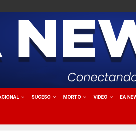
ACIONAL
SUCESO
MORTO
VIDEO
EA NEW