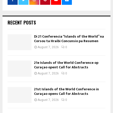
RECENT POSTS
Di 21 Conferencia “Islands of the World” na
Corsou ta Hraibi Concunsio pa Resumen
August 7, 2026
0
21e Islands of the World Conference op
Curaçao opent Call for Abstracts
August 7, 2026
0
21st Islands of the World Conference in
Curaçao opens Call for Abstracts
August 7, 2026
0