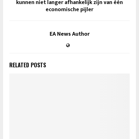
kunnen niet langer afhankelijk zijn van één
economische pijler
EA News Author
RELATED POSTS