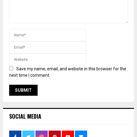
Save my name, email, and website in this browser for the
next time I comment.
SOCIAL MEDIA