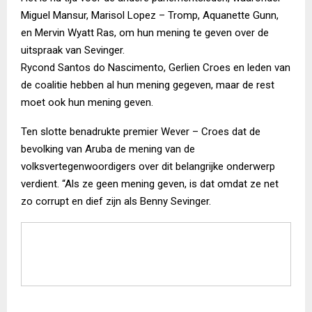
Miguel Mansur, Marisol Lopez – Tromp, Aquanette Gunn,
en Mervin Wyatt Ras, om hun mening te geven over de
uitspraak van Sevinger.
Rycond Santos do Nascimento, Gerlien Croes en leden van
de coalitie hebben al hun mening gegeven, maar de rest
moet ook hun mening geven.
Ten slotte benadrukte premier Wever – Croes dat de
bevolking van Aruba de mening van de
volksvertegenwoordigers over dit belangrijke onderwerp
verdient. “Als ze geen mening geven, is dat omdat ze net
zo corrupt en dief zijn als Benny Sevinger.