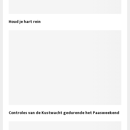
Houd je hart rein
Controles van de Kustwacht gedurende het Paasweekend