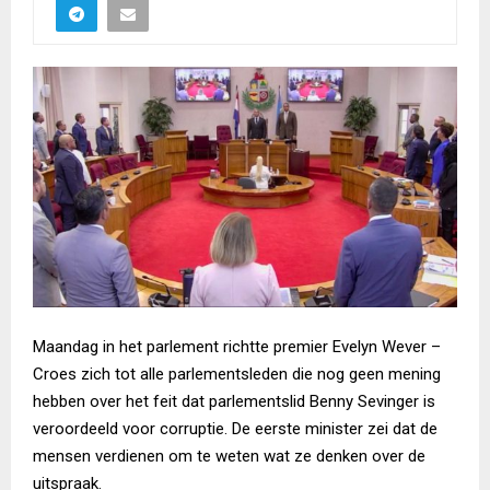
Maandag in het parlement richtte premier Evelyn Wever –
Croes zich tot alle parlementsleden die nog geen mening
hebben over het feit dat parlementslid Benny Sevinger is
veroordeeld voor corruptie. De eerste minister zei dat de
mensen verdienen om te weten wat ze denken over de
uitspraak.