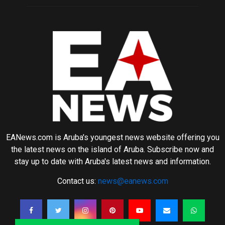
EANews.com is Aruba's youngest news website offering you
the latest news on the island of Aruba. Subscribe now and
stay up to date with Aruba's latest news and information.
Contact us:
news@eanews.com