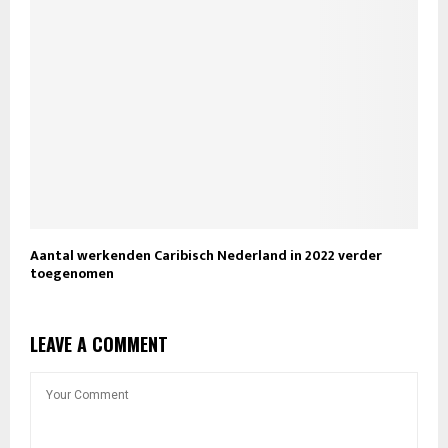
Aantal werkenden Caribisch Nederland in 2022 verder
toegenomen
LEAVE A COMMENT