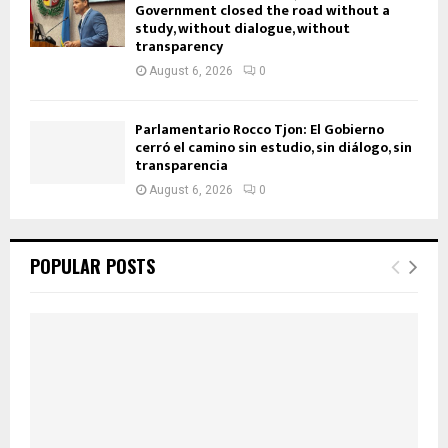
Government closed the road without a
study, without dialogue, without
transparency
August 6, 2026
0
Parlamentario Rocco Tjon: El Gobierno
cerró el camino sin estudio, sin diálogo, sin
transparencia
August 6, 2026
0
POPULAR POSTS