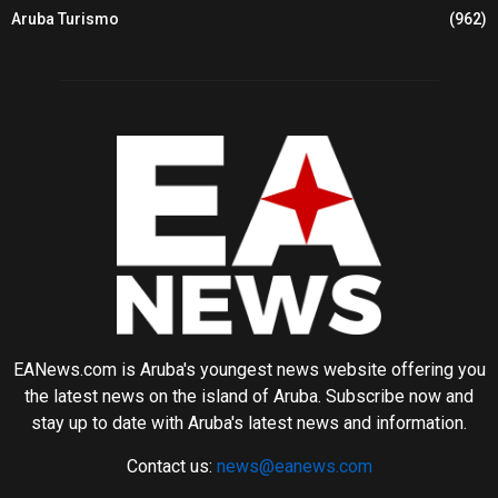
Aruba Turismo
(962)
EANews.com is Aruba's youngest news website offering you
the latest news on the island of Aruba. Subscribe now and
stay up to date with Aruba's latest news and information.
Contact us:
news@eanews.com