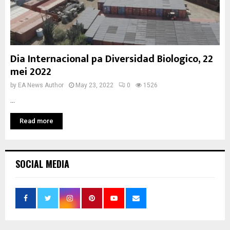
Dia Internacional pa Diversidad Biologico, 22
mei 2022
by
EA News Author
May 23, 2022
0
1526
...
Read more
SOCIAL MEDIA