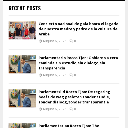
RECENT POSTS
Concierto nacional de gala honra el legado
de nuestra madre y padre de la cultura de
Aruba
August 6, 2026
0
Parlamentario Rocco Tjon: Gobierno a cera
caminda sin estudio, sin dialogo, sin
transparencia
August 6, 2026
0
Parlementslid Rocco Tjon: De regering
heeft de weg gesloten zonder studie,
zonder dialoog, zonder transparantie
August 6, 2026
0
Parliamentarian Rocco Tjon: The