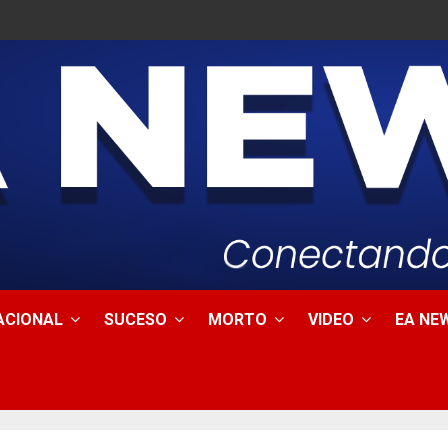
ACIONAL
SUCESO
MORTO
VIDEO
EA NEW