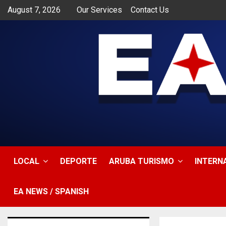
August 7, 2026
Our Services
Contact Us
app
LOCAL
DEPORTE
ARUBA TURISMO
INTERN
EA NEWS / SPANISH