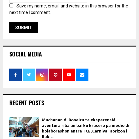
Save my name, email, and website in this browser for the
next time I comment.
SOCIAL MEDIA
RECENT POSTS
Muchanan di Boneiru ta eksperensiá
aventura riba un barku krusero pa medio di
kolaborashon entre TCB, Carnival Horizon i
Buki...