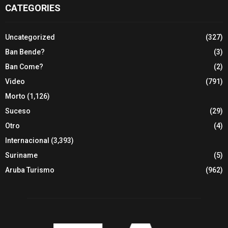
CATEGORIES
Uncategorized
(327)
Ban Bende?
(3)
Ban Come?
(2)
Video
(791)
Morto
(1,126)
Suceso
(29)
Otro
(4)
Internacional
(3,393)
Suriname
(5)
Aruba Turismo
(962)