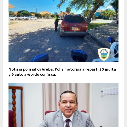
Notisia polisial di Aruba: Polis motorisa a reparti 30 multa
y 6 auto a wordo confisca.