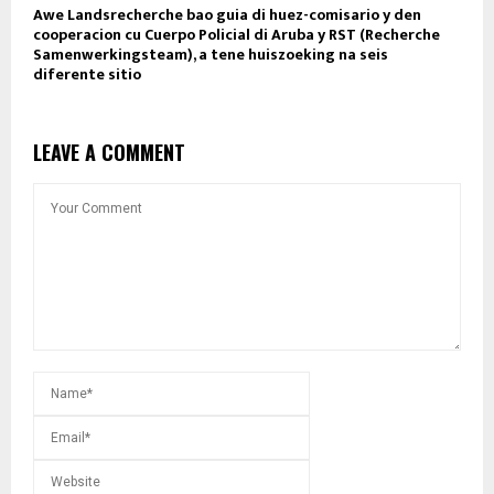
Awe Landsrecherche bao guia di huez-comisario y den
cooperacion cu Cuerpo Policial di Aruba y RST (Recherche
Samenwerkingsteam), a tene huiszoeking na seis
diferente sitio
LEAVE A COMMENT