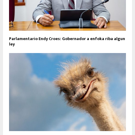
Parlamentario Endy Croes: Gobernador a enfoka riba algun
ley