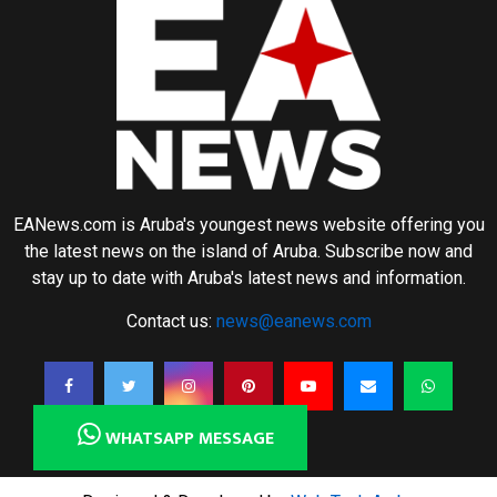
EANews.com is Aruba's youngest news website offering you
the latest news on the island of Aruba. Subscribe now and
stay up to date with Aruba's latest news and information.
Contact us:
news@eanews.com
WHATSAPP MESSAGE