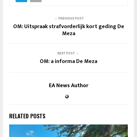
PREVIOUS POST
OM: Uitspraak strafvorderlijk kort geding De
Meza
NEXT POST
OM: a informa De Meza
EA News Author
RELATED POSTS