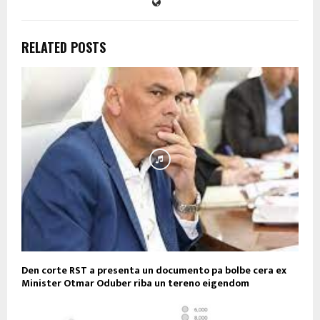
RELATED POSTS
Den corte RST a presenta un documento pa bolbe cera ex
Minister Otmar Oduber riba un tereno eigendom