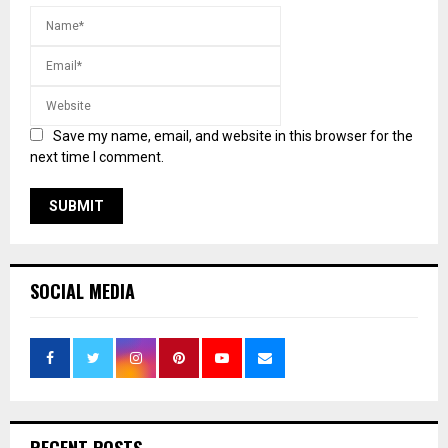
Save my name, email, and website in this browser for the
next time I comment.
SOCIAL MEDIA
RECENT POSTS