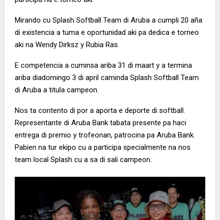
Mirando cu Splash Softball Team di Aruba a cumpli 20 aña
di existencia a tuma e oportunidad aki pa dedica e torneo
aki na Wendy Dirksz y Rubia Ras.
E competencia a cuminsa ariba 31 di maart y a termina
ariba diadomingo 3 di april caminda Splash Softball Team
di Aruba a titula campeon.
Nos ta contento di por a aporta e deporte di softball.
Representante di Aruba Bank tabata presente pa haci
entrega di premio y trofeonan, patrocina pa Aruba Bank.
Pabien na tur ekipo cu a participa specialmente na nos
team local Splash cu a sa di sali campeon.