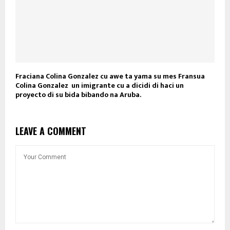
Fraciana Colina Gonzalez cu awe ta yama su mes Fransua
Colina Gonzalez un imigrante cu a dicidi di haci un
proyecto di su bida bibando na Aruba.
LEAVE A COMMENT