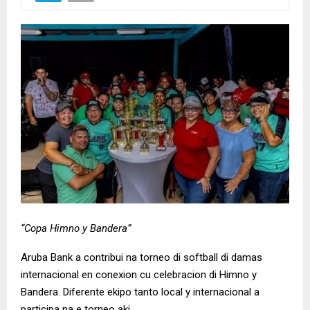
“Copa Himno y Bandera”
Aruba Bank a contribui na torneo di softball di damas
internacional en conexion cu celebracion di Himno y
Bandera. Diferente ekipo tanto local y internacional a
participa na e torneo aki.