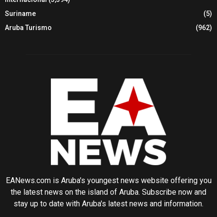
Suriname
(5)
Aruba Turismo
(962)
EANews.com is Aruba's youngest news website offering you
the latest news on the island of Aruba. Subscribe now and
stay up to date with Aruba's latest news and information.