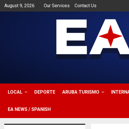
August 9, 2026
Our Services
Contact Us
app
LOCAL
DEPORTE
ARUBA TURISMO
INTERN
EA NEWS / SPANISH