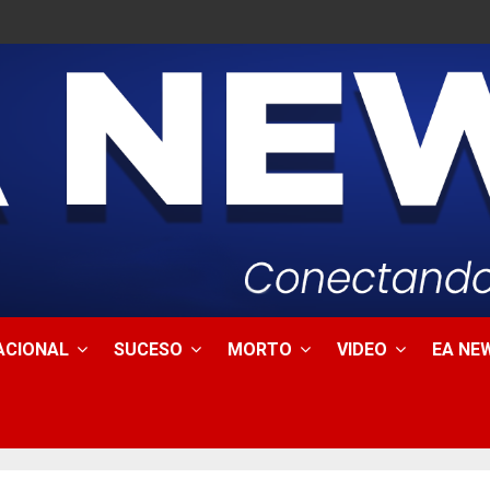
ACIONAL
SUCESO
MORTO
VIDEO
EA NEW