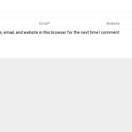
 email, and website in this browser for the next time I comment.