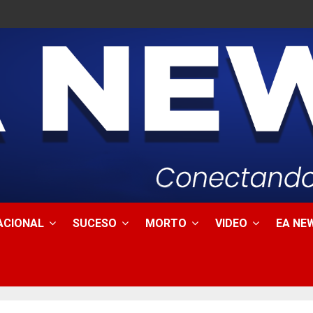
ACIONAL
SUCESO
MORTO
VIDEO
EA NEW