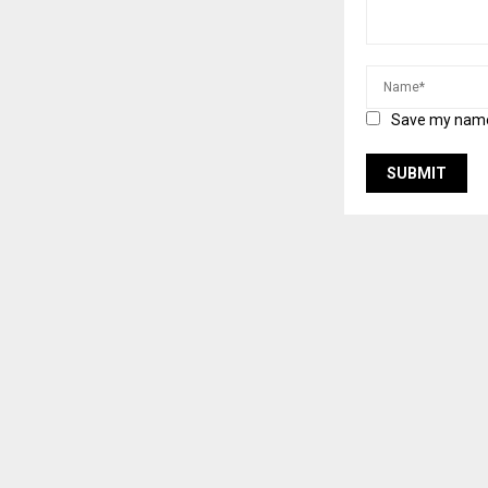
Save my name,