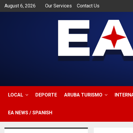
August 6, 2026
Our Services
Contact Us
app
LOCAL
DEPORTE
ARUBA TURISMO
INTERN
EA NEWS / SPANISH