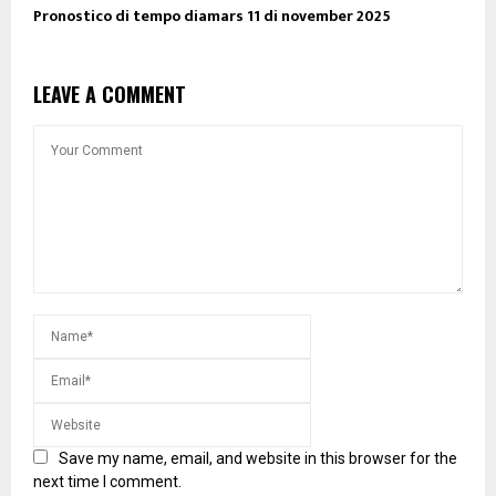
Pronostico di tempo diamars 11 di november 2025
LEAVE A COMMENT
Save my name, email, and website in this browser for the
next time I comment.