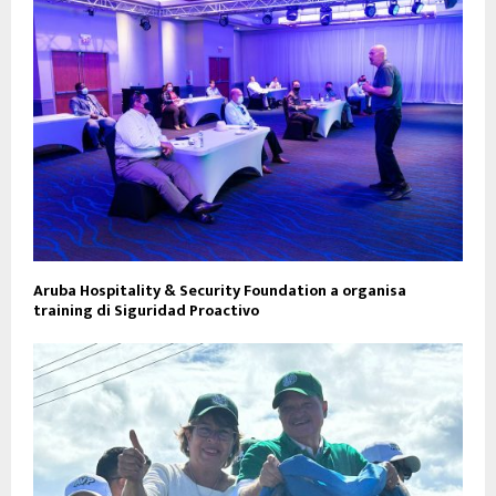
Aruba Hospitality & Security Foundation a organisa
training di Siguridad Proactivo