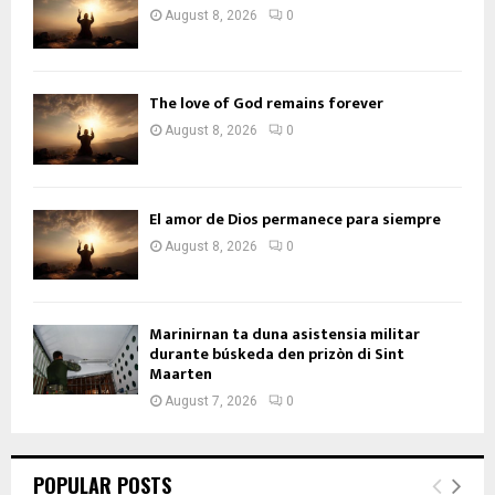
August 8, 2026
0
The love of God remains forever
August 8, 2026
0
El amor de Dios permanece para siempre
August 8, 2026
0
Marinirnan ta duna asistensia militar
durante búskeda den prizòn di Sint
Maarten
August 7, 2026
0
POPULAR POSTS