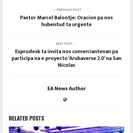
PREVIOUS POST
Pastor Marcel Balootje: Oracion pa nos
hubentud ta urgente
NEXT POST
Exprodesk ta invita nos comerciantenan pa
participa na e proyecto ‘Arubaverse 2.0’ na San
Nicolas
EA News Author
RELATED POSTS