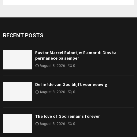
RECENT POSTS
Pastor Marcel Balootje: E amor di Dios ta
permanece pa semper
August 8, 2026
0
De liefde van God blijft voor eeuwig
August 8, 2026
0
The love of God remains forever
August 8, 2026
0