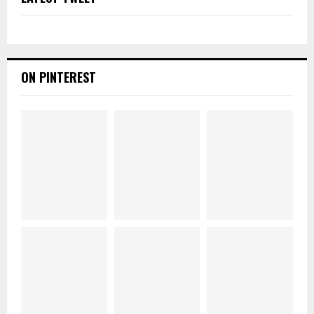
ON PINTEREST