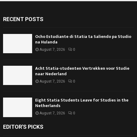
RECENT POSTS
Ocho Estudiante di Statia ta Saliendo pa Studio
na Hulanda
August 7, 2026
0
Acht Statia-studenten Vertrekken voor Studie
naar Nederland
August 7, 2026
0
Eight Statia Students Leave for Studies in the
Netherlands
August 7, 2026
0
EDITOR'S PICKS