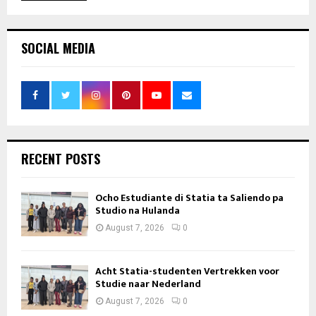
SOCIAL MEDIA
RECENT POSTS
Ocho Estudiante di Statia ta Saliendo pa
Studio na Hulanda
August 7, 2026
0
Acht Statia-studenten Vertrekken voor
Studie naar Nederland
August 7, 2026
0