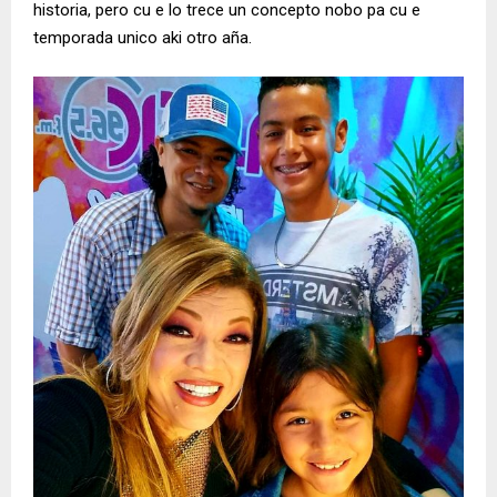
historia, pero cu e lo trece un concepto nobo pa cu e
temporada unico aki otro aña.