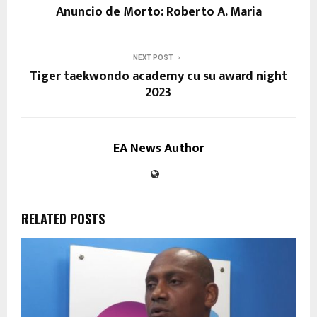
Anuncio de Morto: Roberto A. Maria
NEXT POST
Tiger taekwondo academy cu su award night
2023
EA News Author
RELATED POSTS