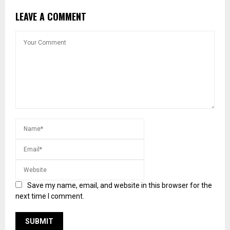
LEAVE A COMMENT
Save my name, email, and website in this browser for the
next time I comment.