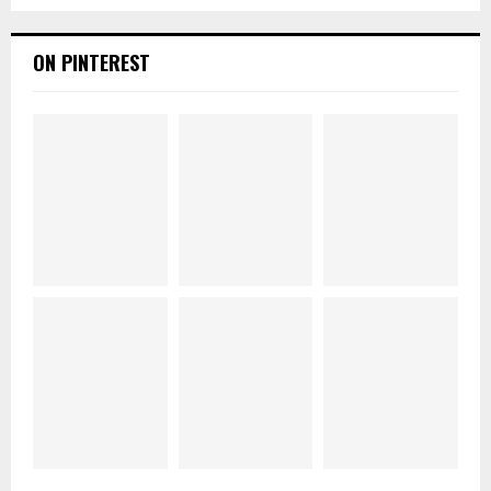
ON PINTEREST