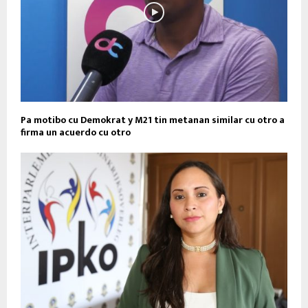
Pa motibo cu Demokrat y M21 tin metanan similar cu otro a
firma un acuerdo cu otro