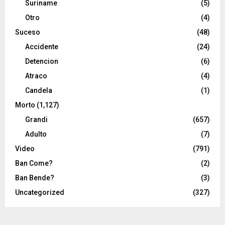
Suriname
(5)
Otro
(4)
Suceso
(48)
Accidente
(24)
Detencion
(6)
Atraco
(4)
Candela
(1)
Morto
(1,127)
Grandi
(657)
Adulto
(7)
Video
(791)
Ban Come?
(2)
Ban Bende?
(3)
Uncategorized
(327)