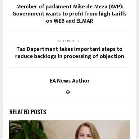
Member of parlament Mike de Meza (AVP):
Government wants to profit from high tariffs
on WEB and ELMAR
NEXT POST
Tax Department takes important steps to
reduce backlogs in processing of objection
EA News Author
RELATED POSTS