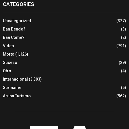
CATEGORIES
Uncategorized
(327)
Ban Bende?
(3)
Ban Come?
(2)
Video
(791)
Morto
(1,126)
Suceso
(29)
Otro
(4)
Internacional
(3,393)
Suriname
(5)
Aruba Turismo
(962)