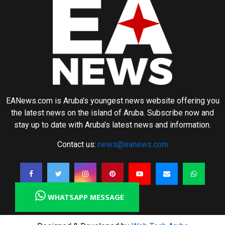
EANews.com is Aruba's youngest news website offering you
the latest news on the island of Aruba. Subscribe now and
stay up to date with Aruba's latest news and information.
Contact us:
news@eanews.com
WHATSAPP MESSAGE