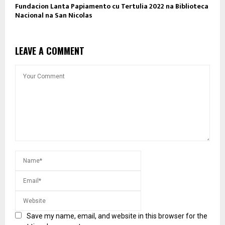
Fundacion Lanta Papiamento cu Tertulia 2022 na Biblioteca
Nacional na San Nicolas
LEAVE A COMMENT
Save my name, email, and website in this browser for the