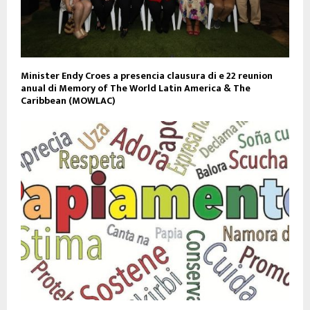
Minister Endy Croes a presencia clausura di e 22 reunion
anual di Memory of The World Latin America & The
Caribbean (MOWLAC)