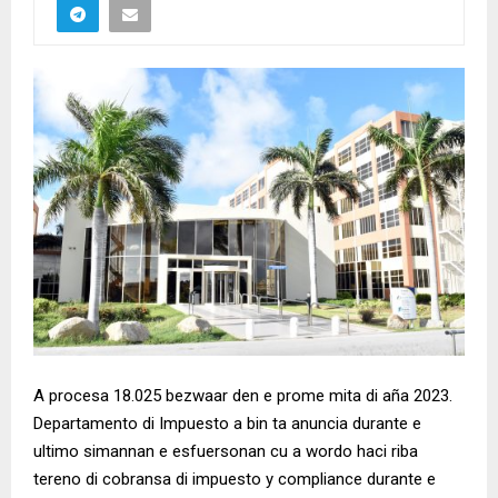
A procesa 18.025 bezwaar den e prome mita di aña 2023.
Departamento di Impuesto a bin ta anuncia durante e
ultimo simannan e esfuersonan cu a wordo haci riba
tereno di cobransa di impuesto y compliance durante e