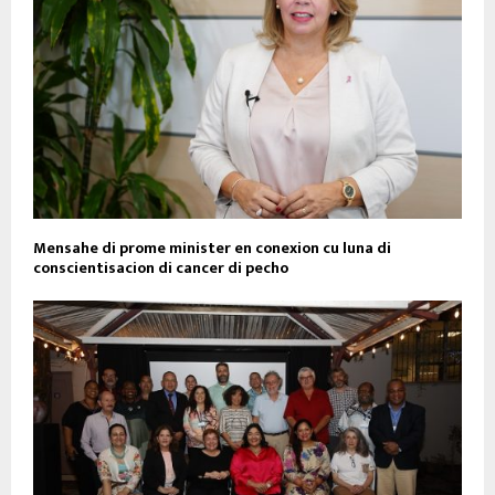
Mensahe di prome minister en conexion cu luna di
conscientisacion di cancer di pecho