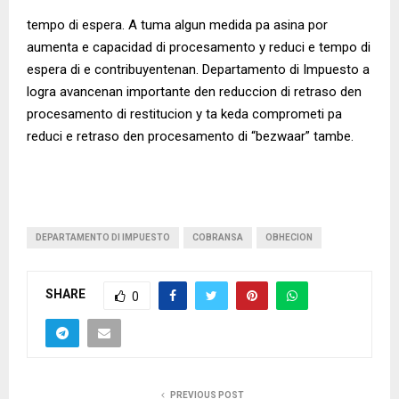
tempo di espera. A tuma algun medida pa asina por
aumenta e capacidad di procesamento y reduci e tempo di
espera di e contribuyentenan. Departamento di Impuesto a
logra avancenan importante den reduccion di retraso den
procesamento di restitucion y ta keda comprometi pa
reduci e retraso den procesamento di “bezwaar” tambe.
DEPARTAMENTO DI IMPUESTO
COBRANSA
OBHECION
SHARE
0
PREVIOUS POST