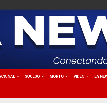
ACIONAL
SUCESO
MORTO
VIDEO
EA NEW