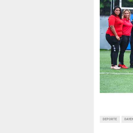
DEPORTE
DAYE