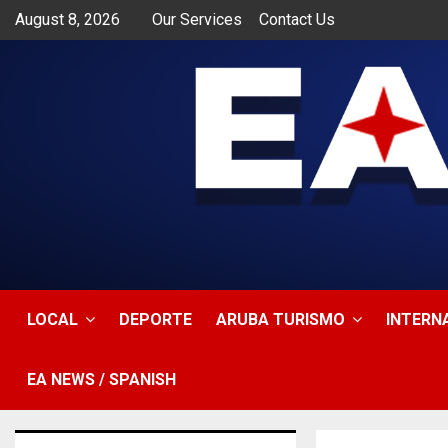
August 8, 2026
Our Services
Contact Us
app
LOCAL
DEPORTE
ARUBA TURISMO
INTERN
EA NEWS / SPANISH