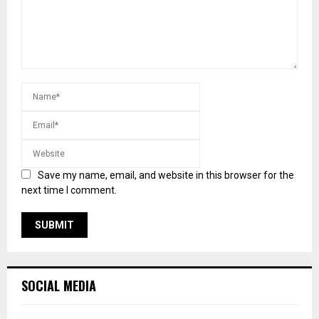
Save my name, email, and website in this browser for the
next time I comment.
SOCIAL MEDIA