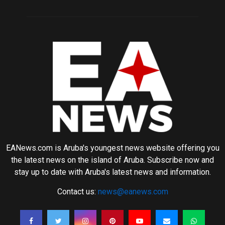
EANews.com is Aruba's youngest news website offering you
the latest news on the island of Aruba. Subscribe now and
stay up to date with Aruba's latest news and information.
Contact us:
news@eanews.com