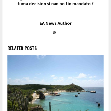
tuma decision si nan no tin mandato ?
EA News Author
RELATED POSTS