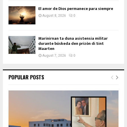
El amor de Dios permanece para siempre
August 8, 2026
0
Marinirnan ta duna asistensia militar
durante búskeda den prizòn di Sint
Maarten
August 7, 2026
0
POPULAR POSTS