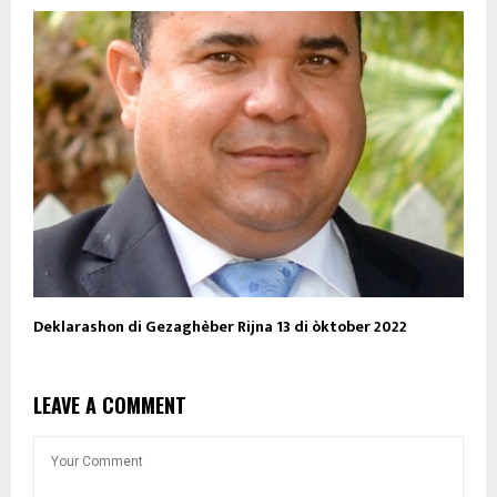
Deklarashon di Gezaghèber Rijna 13 di òktober 2022
LEAVE A COMMENT