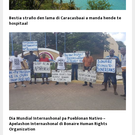
Bestia straño den lama di Caracasbaai a manda hende te
hospitaal
Dia Mundial Internashonal pa Pueblonan Nativo –
Apelashon Internashonal di Bonaire Human Rights
Organization