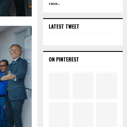
caso...
LATEST TWEET
ON PINTEREST