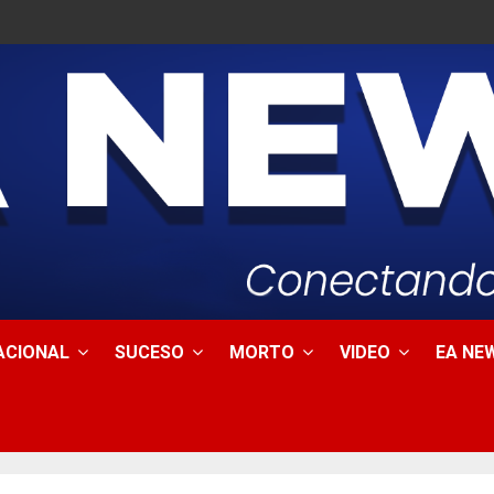
ACIONAL
SUCESO
MORTO
VIDEO
EA NEW