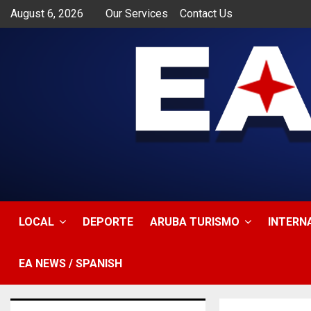
August 6, 2026
Our Services
Contact Us
app
LOCAL
DEPORTE
ARUBA TURISMO
INTERN
EA NEWS / SPANISH