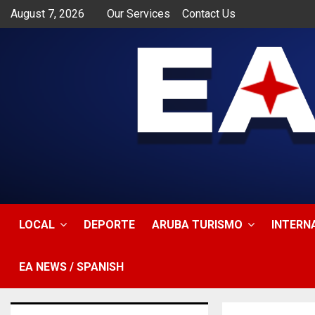
August 7, 2026
Our Services
Contact Us
app
LOCAL
DEPORTE
ARUBA TURISMO
INTERN
EA NEWS / SPANISH