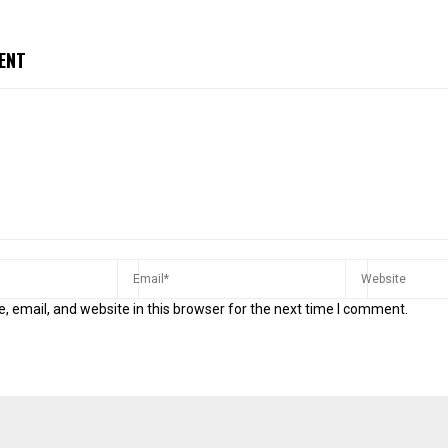
ENT
 email, and website in this browser for the next time I comment.