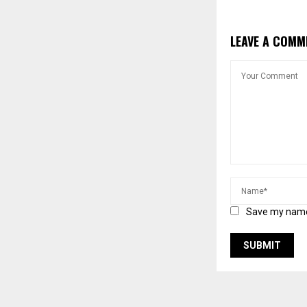
LEAVE A COMM
Save my name,