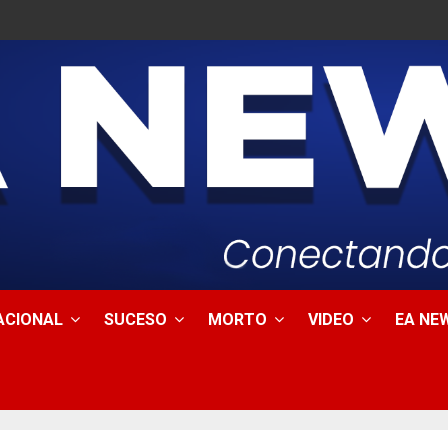
ACIONAL
SUCESO
MORTO
VIDEO
EA NEW