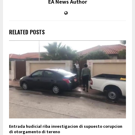
EA News Author
RELATED POSTS
Entrada hudicial riba investigacion di supuesto corupcion
di otorgamento di tereno