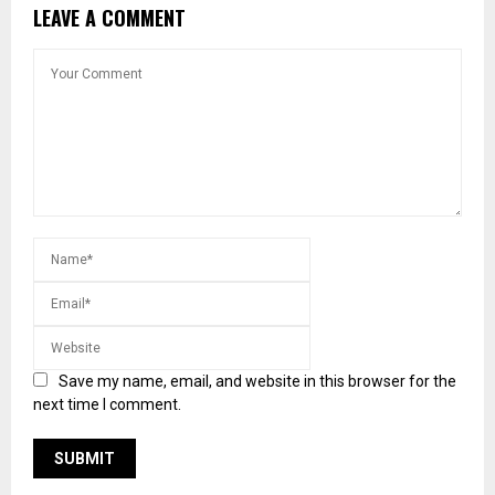
LEAVE A COMMENT
Save my name, email, and website in this browser for the
next time I comment.