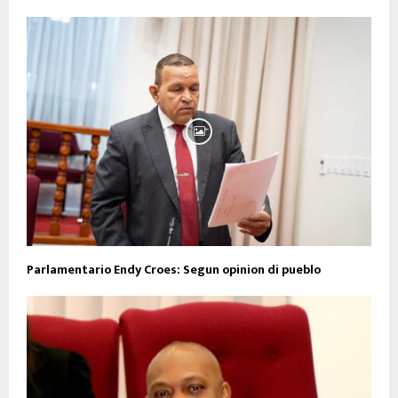
Parlamentario Endy Croes: Segun opinion di pueblo