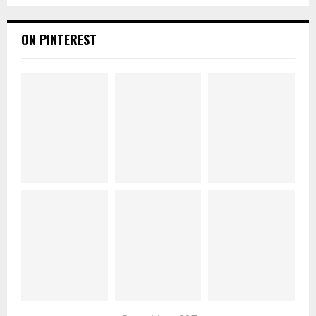
ON PINTEREST