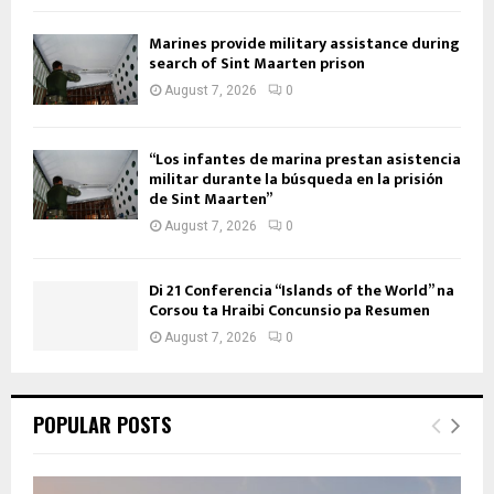
Marines provide military assistance during
search of Sint Maarten prison
August 7, 2026
0
“Los infantes de marina prestan asistencia
militar durante la búsqueda en la prisión
de Sint Maarten”
August 7, 2026
0
Di 21 Conferencia “Islands of the World” na
Corsou ta Hraibi Concunsio pa Resumen
August 7, 2026
0
POPULAR POSTS