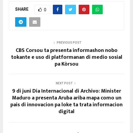
SHARE
0
PREVIOUS POST
CBS Corsou ta presenta informashon nobo
tokante e uso di platformanan di medio sosial
pa Kòrsou
NEXT POST
9 di juni Dia Internacional di Archivo: Minister
Maduro a presenta Aruba ariba mapa como un
pais di innovacion pa loke ta trata informacion
digital