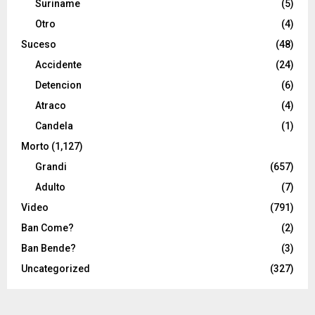
Suriname
(5)
Otro
(4)
Suceso
(48)
Accidente
(24)
Detencion
(6)
Atraco
(4)
Candela
(1)
Morto
(1,127)
Grandi
(657)
Adulto
(7)
Video
(791)
Ban Come?
(2)
Ban Bende?
(3)
Uncategorized
(327)