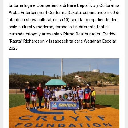
ta tuma luga e Competencia di Baile Deportivo y Cultural na
Aruba Entertainment Center na Dakota, cuminsando 5:00 di
atardi cu show cultural, dies (10) scol ta competiendo den
baile cultural y moderno, tambe lo tin diferente tent di
cuminda crioyo y artesania y Ritmo Real hunto cu Freddy
“Rasta” Richardson y Issabeach ta cera Weganan Escolar
2023.