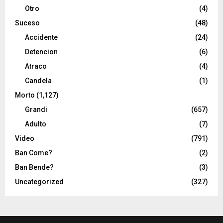
Otro
(4)
Suceso
(48)
Accidente
(24)
Detencion
(6)
Atraco
(4)
Candela
(1)
Morto
(1,127)
Grandi
(657)
Adulto
(7)
Video
(791)
Ban Come?
(2)
Ban Bende?
(3)
Uncategorized
(327)