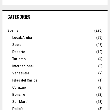
CATEGORIES
Spanish
(296)
Local/Aruba
(79)
Social
(48)
Deporte
(10)
Turismo
(4)
Internacional
(9)
Venezuela
(2)
Islas del Caribe
(1)
Curazao
(3)
Bonaire
(23)
San Martín
(23)
Policía
(3)