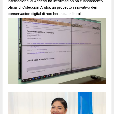
Internacional di Acceso na Informacion pa e lansamento
oficial di Coleccion Aruba, un proyecto innovativo den
conservacion digital di nos herencia cultural