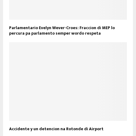
Parlamentario Evelyn Wever-Croes: Fraccion di MEP lo
percura pa parlamento semper wordo respeta
Accidente y un detencion na Rotonde di Airport