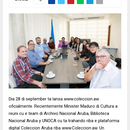
Dia 28 di september ta lansa www.coleccion.aw
oficialmente. Recientemente Minister Maduro di Cultura a
reuni cu e team di Archivo Nacional Aruba, Biblioteca
Nacional Aruba y UNOCA cu ta trahando riba e plataforma
digital Coleccion Aruba riba www.Coleccion.aw. Un