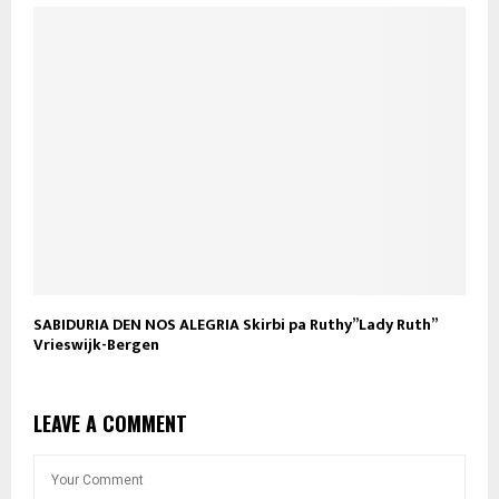
SABIDURIA DEN NOS ALEGRIA Skirbi pa Ruthy”Lady Ruth”
Vrieswijk-Bergen
LEAVE A COMMENT