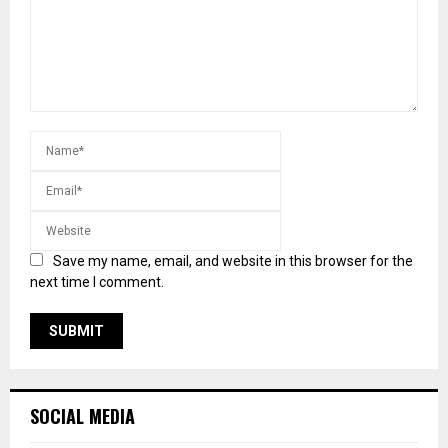
Save my name, email, and website in this browser for the
next time I comment.
SOCIAL MEDIA