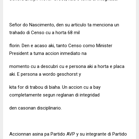
Señor do Nascimento, den su articulo ta menciona un
trahado di Censo cu a horta 68 mil
florin. Den e acaso aki, tanto Censo como Minister
President a tuma accion inmediato na
momento cu a descubri cu e persona aki a horta e placa
aki. E persona a wordo geschorst y
kita for di trabou di biaha. Un accion cu a bay
completamente segun reglanan di integridad
den casonan disciplinario.
Accionnan asina pa Partido AVP y su integrante di Partido