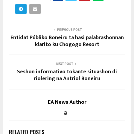
PREVIOUS POST
Entidat Públiko Boneiru ta hasi palabrashonnan
klarito ku Chogogo Resort
NEXT POST
Seshon informativo tokante situashon di
riolering na Antriol Boneiru
EA News Author
RELATED POSTS