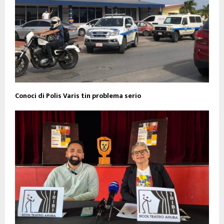
Conoci di Polis Varis tin problema serio