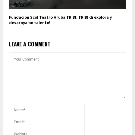
Fundacion Scol Teatro Aruba TRIBI: TRIBI di explora y
desaroya bo talento!
LEAVE A COMMENT