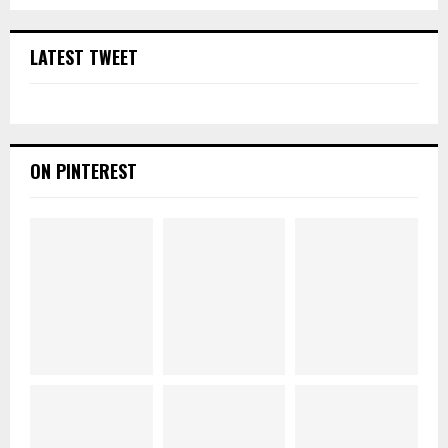
LATEST TWEET
ON PINTEREST