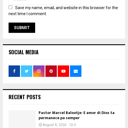
Save my name, email, and website in this browser for the
next time I comment.
SOCIAL MEDIA
RECENT POSTS
Pastor Marcel Balootje: E amor di Dios ta
permanece pa semper
August 8, 2026
0