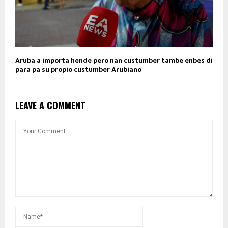
Aruba a importa hende pero nan custumber tambe enbes di
para pa su propio custumber Arubiano
LEAVE A COMMENT