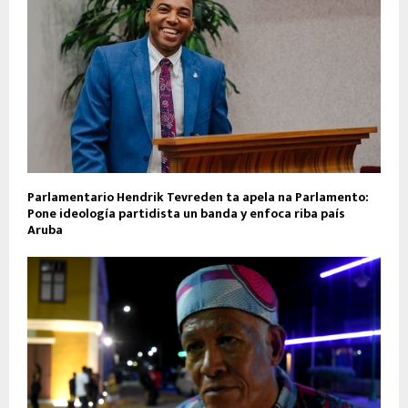
Parlamentario Hendrik Tevreden ta apela na Parlamento:
Pone ideología partidista un banda y enfoca riba país
Aruba