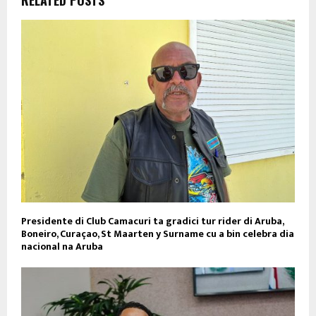
RELATED POSTS
Presidente di Club Camacuri ta gradici tur rider di Aruba,
Boneiro, Curaçao, St Maarten y Surname cu a bin celebra dia
nacional na Aruba