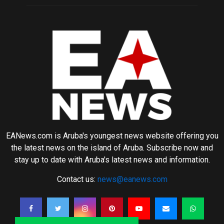
EANews.com is Aruba's youngest news website offering you
the latest news on the island of Aruba. Subscribe now and
stay up to date with Aruba's latest news and information.
Contact us:
news@eanews.com