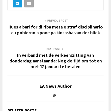
PREVIOUS POST
Hues a bari for di riba mesa e straf disciplinario
cu gobierno a pone pa kinsasha van der bliek
NEXT POST
In verband met de verkeerszitting van
donderdag aanstaande: Nog de tijd om tot en
met 17 januari te betalen
EA News Author