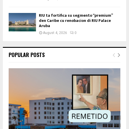
RIU ta fortifica su segmento “premium”
den Caribe cu renobacion di RIU Palace
Aruba
August 4, 2026
0
POPULAR POSTS