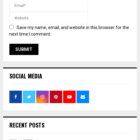
Save my name, email, and website in this browser for the
next time I comment.
SOCIAL MEDIA
RECENT POSTS