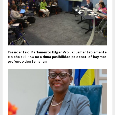
Presidente di Parlamento Edgar Vrolijk: Lamentablemente
e biaha aki IPKO no a duna posibilidad pa debati of bay mas
profundo den temanan