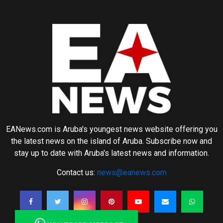
EANews.com is Aruba's youngest news website offering you
the latest news on the island of Aruba. Subscribe now and
stay up to date with Aruba's latest news and information.
Contact us:
news@eanews.com