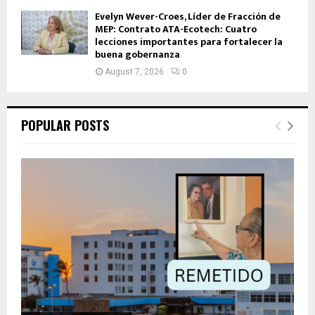
Evelyn Wever-Croes, Líder de Fracción de
MEP: Contrato ATA-Ecotech: Cuatro
lecciones importantes para fortalecer la
buena gobernanza
August 7, 2026
0
POPULAR POSTS