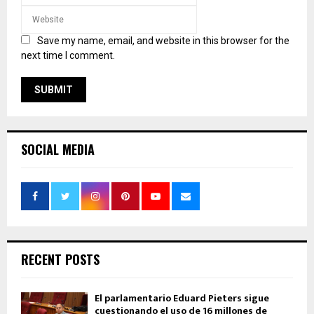
Save my name, email, and website in this browser for the
next time I comment.
SOCIAL MEDIA
RECENT POSTS
El parlamentario Eduard Pieters sigue
cuestionando el uso de 16 millones de