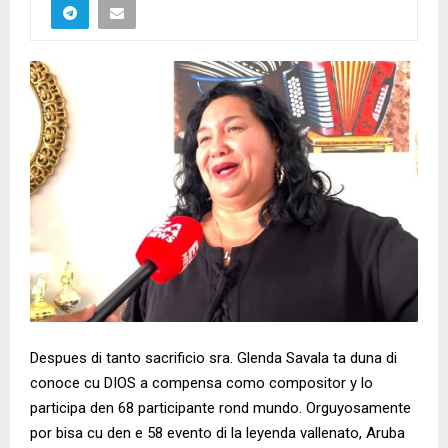
Despues di tanto sacrificio sra. Glenda Savala ta duna di
conoce cu DIOS a compensa como compositor y lo
participa den 68 participante rond mundo. Orguyosamente
por bisa cu den e 58 evento di la leyenda vallenato, Aruba