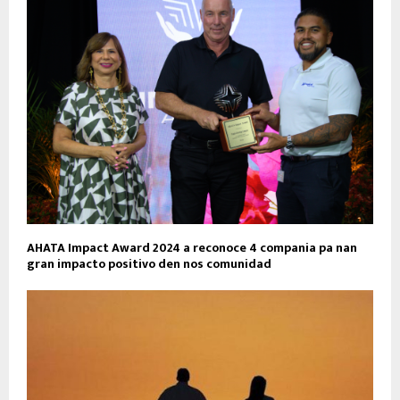
AHATA Impact Award 2024 a reconoce 4 compania pa nan
gran impacto positivo den nos comunidad