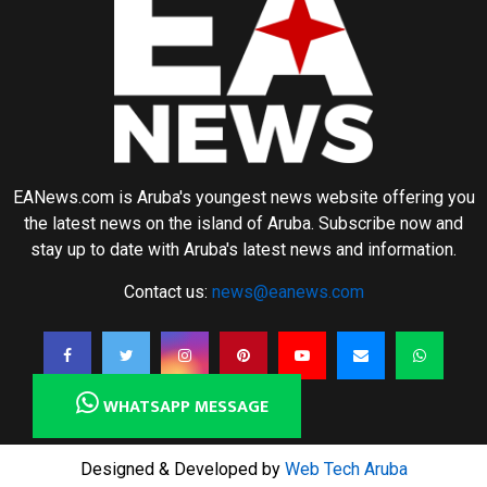
EANews.com is Aruba's youngest news website offering you
the latest news on the island of Aruba. Subscribe now and
stay up to date with Aruba's latest news and information.
Contact us:
news@eanews.com
WHATSAPP MESSAGE
Designed & Developed by
Web Tech Aruba