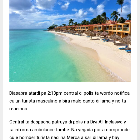
Diasabra atardi pa 2:13pm central di polis ta wordo notifica
cu un turista masculino a bira malo canto di lama y no ta
reaciona.
Central ta despacha patruya di polis na Divi All Inclusive y
ta informa ambulance tambe. Na yegada por a compronde
cu e homber turista naci na Merca a sali di lama y bay