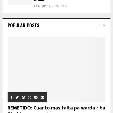
August 4, 2026
0
POPULAR POSTS
REMETIDO: Cuanto mas falta pa warda riba