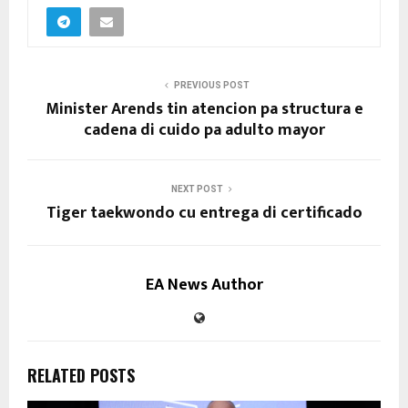
PREVIOUS POST
Minister Arends tin atencion pa structura e
cadena di cuido pa adulto mayor
NEXT POST
Tiger taekwondo cu entrega di certificado
EA News Author
RELATED POSTS