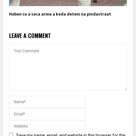
Hoben cu a saca arma a keda deteni na pindastraat
LEAVE A COMMENT
Save my name, email, and website in this browser for the