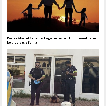
Pastor Marcel Balootje: Laga tin respet tur momento den
bo bida, cas y famia