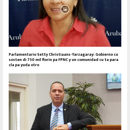
Parlamentario Setty Christiaans-Yarzagaray: Gobierno cu
sosten di 750 mil florin pa FPNC y un comunidad cu ta para
cla pa yuda otro