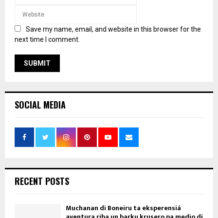
Save my name, email, and website in this browser for the
next time I comment.
SOCIAL MEDIA
RECENT POSTS
Muchanan di Boneiru ta eksperensiá
aventura riba un barku krusero pa medio di