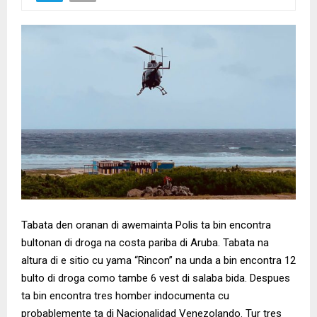
Tabata den oranan di awemainta Polis ta bin encontra
bultonan di droga na costa pariba di Aruba. Tabata na
altura di e sitio cu yama “Rincon” na unda a bin encontra 12
bulto di droga como tambe 6 vest di salaba bida. Despues
ta bin encontra tres homber indocumenta cu
probablemente ta di Nacionalidad Venezolando. Tur tres