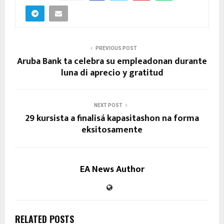
PREVIOUS POST
Aruba Bank ta celebra su empleadonan durante
luna di aprecio y gratitud
NEXT POST
29 kursista a finalisá kapasitashon na forma
eksitosamente
EA News Author
RELATED POSTS