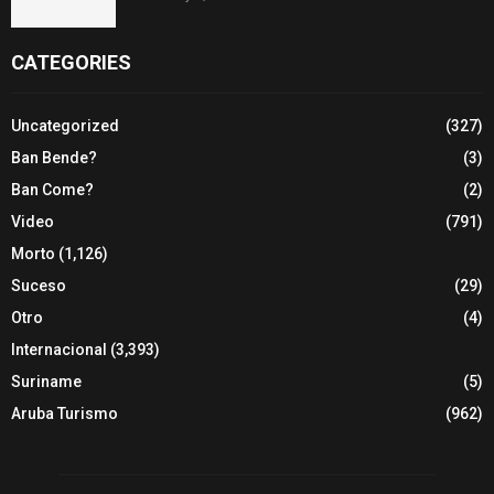
CATEGORIES
Uncategorized
(327)
Ban Bende?
(3)
Ban Come?
(2)
Video
(791)
Morto
(1,126)
Suceso
(29)
Otro
(4)
Internacional
(3,393)
Suriname
(5)
Aruba Turismo
(962)