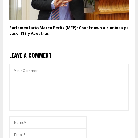
Parlamentario Marco Berlis (MEP): Countdown a cuminsa pa
caso IBIS y Avestrus
LEAVE A COMMENT