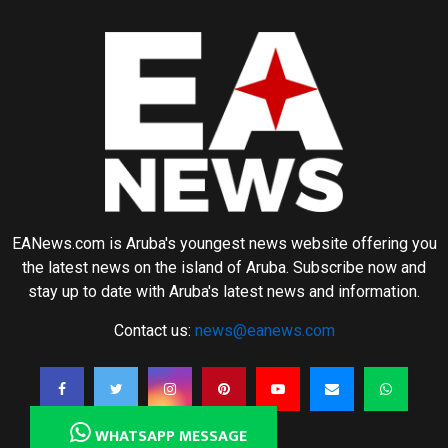
EANews.com is Aruba's youngest news website offering you
the latest news on the island of Aruba. Subscribe now and
stay up to date with Aruba's latest news and information.
Contact us:
news@eanews.com
WHATSAPP MESSAGE