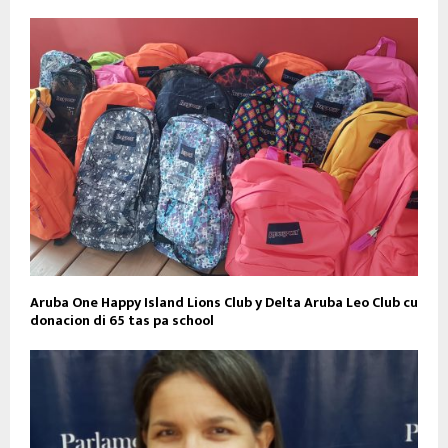
Aruba One Happy Island Lions Club y Delta Aruba Leo Club cu
donacion di 65 tas pa school