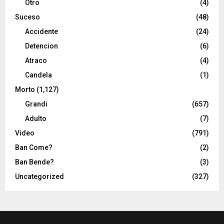
Otro
(4)
Suceso
(48)
Accidente
(24)
Detencion
(6)
Atraco
(4)
Candela
(1)
Morto
(1,127)
Grandi
(657)
Adulto
(7)
Video
(791)
Ban Come?
(2)
Ban Bende?
(3)
Uncategorized
(327)