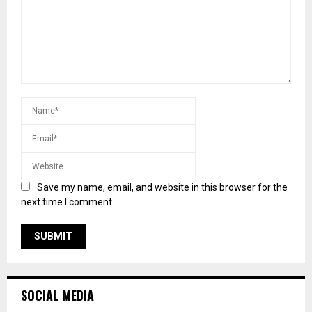
Save my name, email, and website in this browser for the
next time I comment.
SOCIAL MEDIA