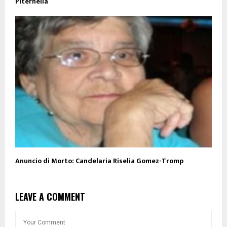
Piternella
Anuncio di Morto: Candelaria Riselia Gomez-Tromp
LEAVE A COMMENT