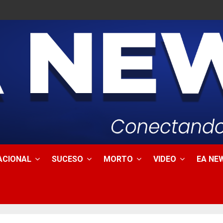
ACIONAL
SUCESO
MORTO
VIDEO
EA NEW