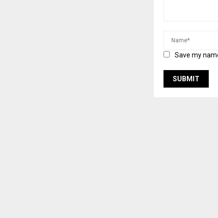
Save my name,