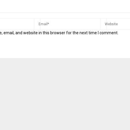
 email, and website in this browser for the next time I comment.