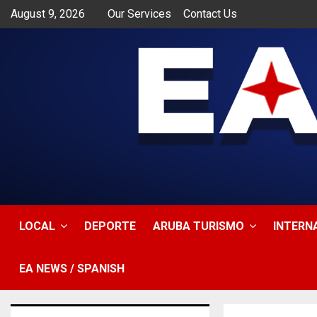
August 9, 2026
Our Services
Contact Us
app
LOCAL
DEPORTE
ARUBA TURISMO
INTERN
EA NEWS / SPANISH