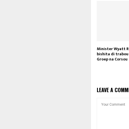
Minister Wyatt R
bishita di trabou
Groep na Corsou
LEAVE A COMM