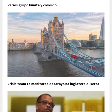
Varios grupo bunita y colorido
Crisis team ta monitorea desaroyo na inglatera di serca