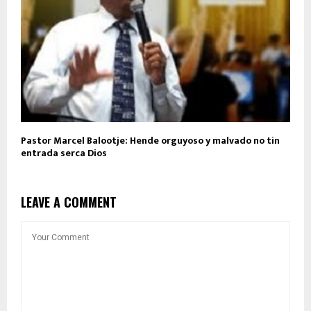
Pastor Marcel Balootje: Hende orguyoso y malvado no tin
entrada serca Dios
LEAVE A COMMENT