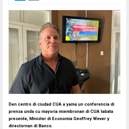
Den centro di ciudad CUA a yama un conferencia di
prensa unda cu mayoria miembronan di CUA tabata
presente, Minister di Economia Geoffrey Wever y
directornan di Banco.