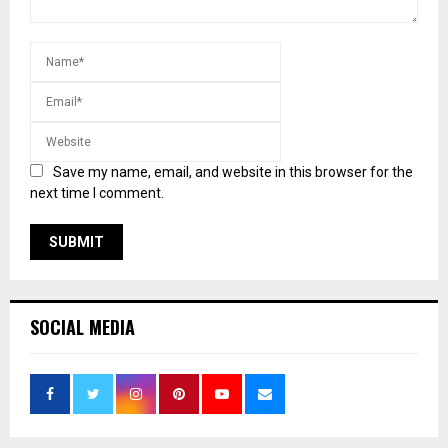
Save my name, email, and website in this browser for the
next time I comment.
SOCIAL MEDIA