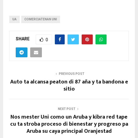
UA
COMERCIATENAN UNI
SHARE
0
PREVIOUS POST
Auto ta alcansa peaton di 87 aña y ta bandona e
sitio
NEXT POST
Nos mester Uni como un Aruba y kibra red tape
cu ta stroba proceso di bienestar y progreso pa
Aruba su caya principal Oranjestad