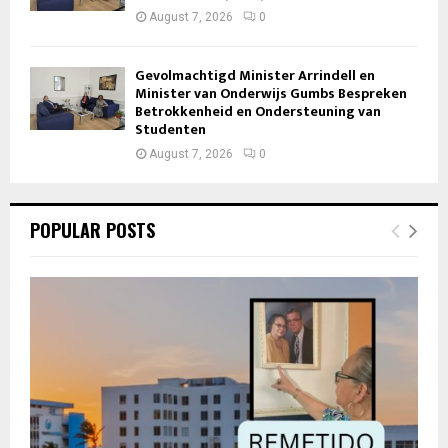
August 7, 2026
0
Gevolmachtigd Minister Arrindell en
Minister van Onderwijs Gumbs Bespreken
Betrokkenheid en Ondersteuning van
Studenten
August 7, 2026
0
POPULAR POSTS