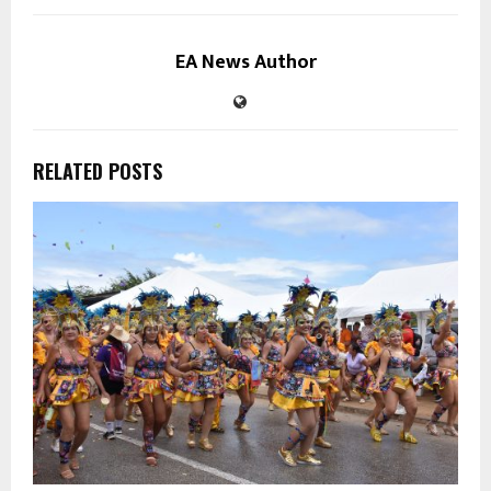
EA News Author
RELATED POSTS